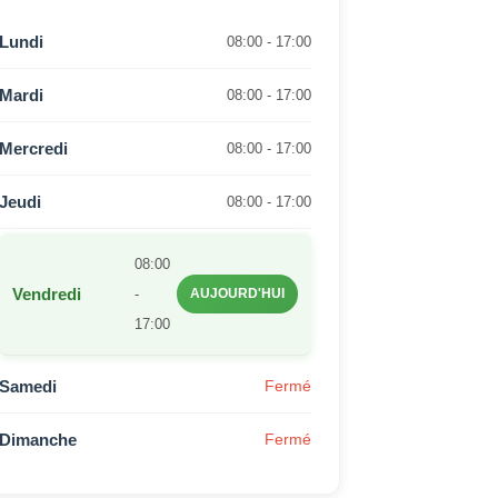
Lundi
08:00 - 17:00
Mardi
08:00 - 17:00
Mercredi
08:00 - 17:00
Jeudi
08:00 - 17:00
08:00
Vendredi
-
AUJOURD'HUI
17:00
Samedi
Fermé
Dimanche
Fermé