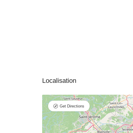
Get Directions