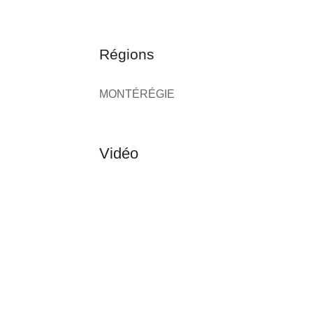
Régions
MONTÉRÉGIE