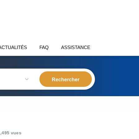
ACTUALITÉS
FAQ
ASSISTANCE
,495 vues