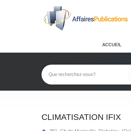
ACCUEIL
CLIMATISATION IFIX