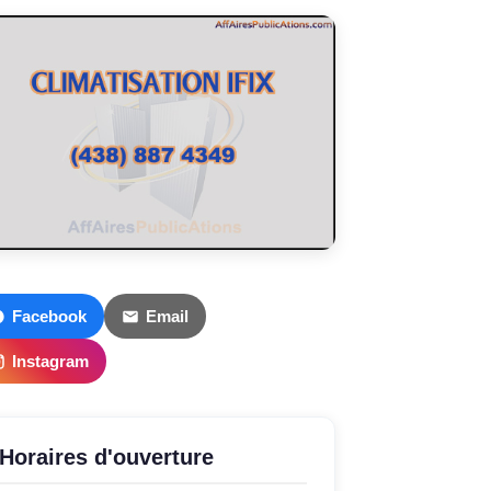
Facebook
Email
Instagram
Horaires d'ouverture