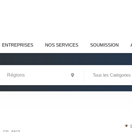
ENTREPRISES
NOS SERVICES
SOUMISSION
Tous les Catégories
1