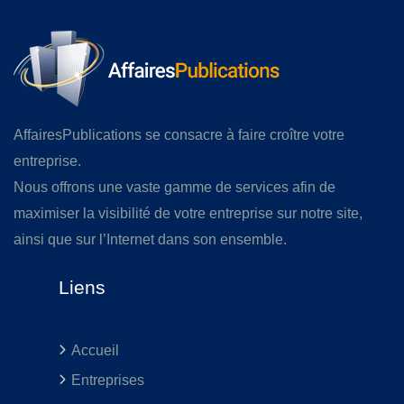
AffairesPublications se consacre à faire croître votre
entreprise.
Nous offrons une vaste gamme de services afin de
maximiser la visibilité de votre entreprise sur notre site,
ainsi que sur l’Internet dans son ensemble.
Liens
Accueil
Entreprises