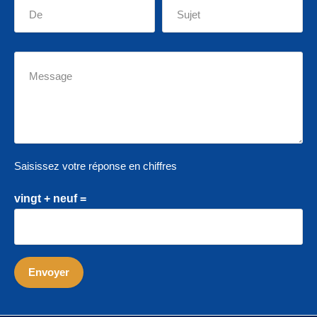
Saisissez votre réponse en chiffres
vingt + neuf =