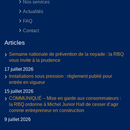
Nos services
Actualités
FAQ
Contact
Articles
Semaine nationale de prévention de la noyade : la RBQ
vous invite à la prudence
17 juillet 2026
Installations sous pression : règlement publié pour
entrée en vigueur
15 juillet 2026
COMMUNIQUÉ – Mise en garde aux consommateurs :
la RBQ ordonne à Michel Junior Hall de cesser d’agir
comme entrepreneur en construction
9 juillet 2026