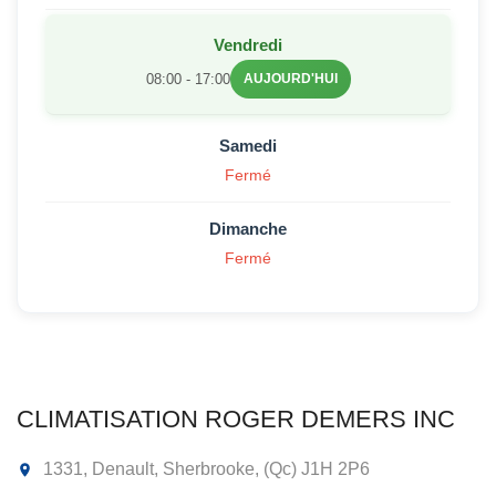
Vendredi
08:00 - 17:00
AUJOURD'HUI
Samedi
Fermé
Dimanche
Fermé