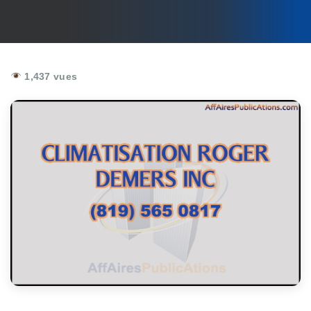
1,437 vues