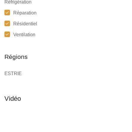
Réfrigération
Réparation
Résidentiel
Ventilation
Régions
ESTRIE