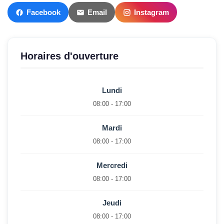
Facebook
Email
Instagram
Horaires d'ouverture
Lundi
08:00 - 17:00
Mardi
08:00 - 17:00
Mercredi
08:00 - 17:00
Jeudi
08:00 - 17:00