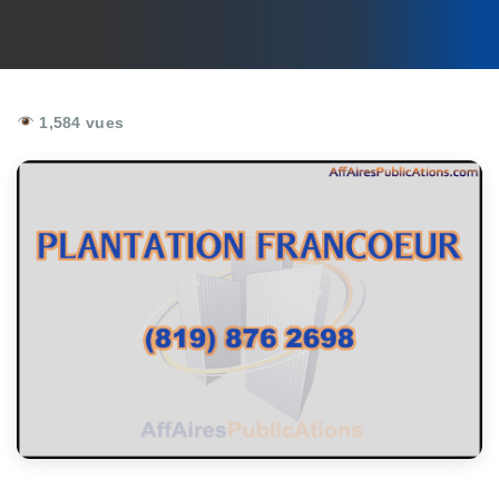
1,584 vues