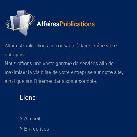
AffairesPublications se consacre à faire croître votre
entreprise.
Nous offrons une vaste gamme de services afin de
maximiser la visibilité de votre entreprise sur notre site,
ainsi que sur l’Internet dans son ensemble.
Liens
Accueil
Entreprises