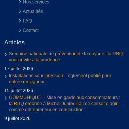
Nos services
Actualités
FAQ
Contact
Articles
Semaine nationale de prévention de la noyade : la RBQ
vous invite à la prudence
17 juillet 2026
Installations sous pression : règlement publié pour
entrée en vigueur
15 juillet 2026
COMMUNIQUÉ – Mise en garde aux consommateurs :
la RBQ ordonne à Michel Junior Hall de cesser d’agir
comme entrepreneur en construction
9 juillet 2026