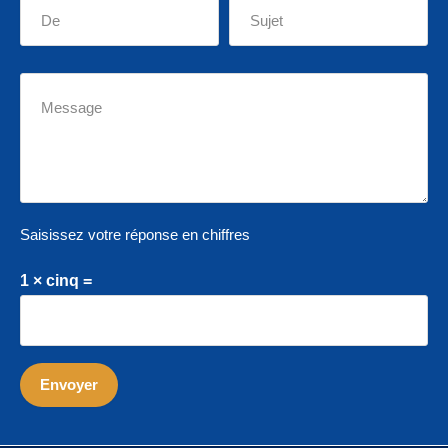
Saisissez votre réponse en chiffres
1 × cinq =