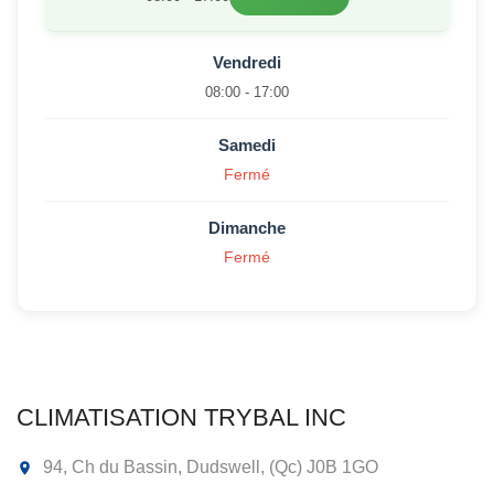
Vendredi
08:00 - 17:00
Samedi
Fermé
Dimanche
Fermé