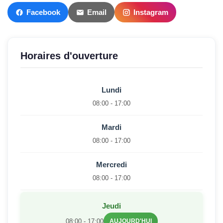
Facebook
Email
Instagram
Horaires d'ouverture
Lundi
08:00 - 17:00
Mardi
08:00 - 17:00
Mercredi
08:00 - 17:00
Jeudi
08:00 - 17:00
AUJOURD'HUI