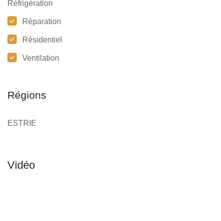
Réfrigération
Réparation
Résidentiel
Ventilation
Régions
ESTRIE