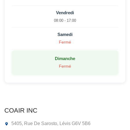
Vendredi
08:00 - 17:00
Samedi
Fermé
Dimanche
Fermé