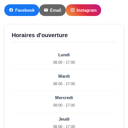
Facebook
Email
Instagram
Horaires d'ouverture
Lundi
08:00 - 17:00
Mardi
08:00 - 17:00
Mercredi
08:00 - 17:00
Jeudi
08:00 - 17:00