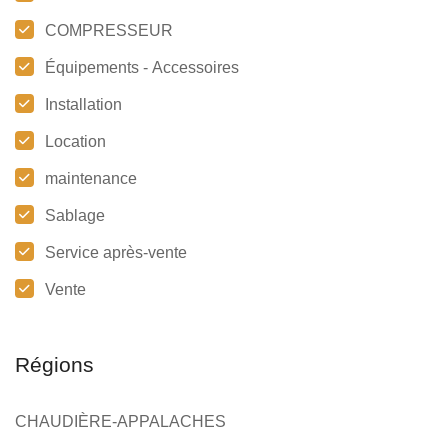
COMPRESSEUR
Équipements - Accessoires
Installation
Location
maintenance
Sablage
Service après-vente
Vente
Régions
CHAUDIÈRE-APPALACHES