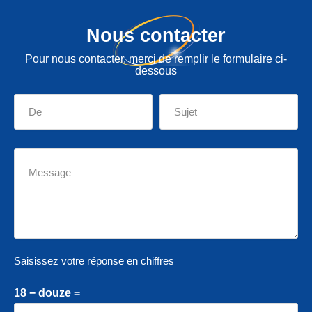
Nous contacter
Pour nous contacter, merci de remplir le formulaire ci-
dessous
Saisissez votre réponse en chiffres
18 − douze =