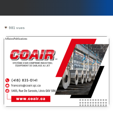
981 vues