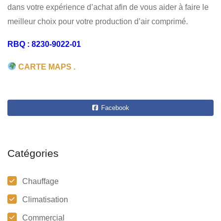
dans votre expérience d’achat afin de vous aider à faire le
meilleur choix pour votre production d’air comprimé.
RBQ : 8230-9022-01
CARTE MAPS .
Facebook
Catégories
Chauffage
Climatisation
Commercial