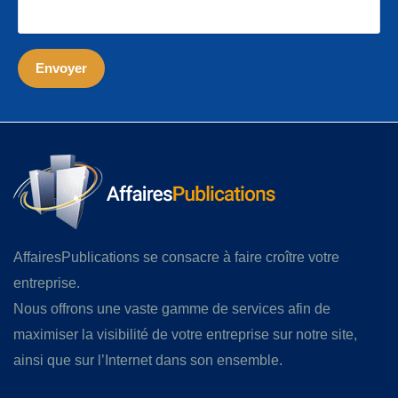
AffairesPublications se consacre à faire croître votre
entreprise.
Nous offrons une vaste gamme de services afin de
maximiser la visibilité de votre entreprise sur notre site,
ainsi que sur l’Internet dans son ensemble.