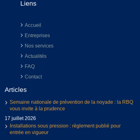
Liens
Accueil
Entreprises
Nos services
Actualités
FAQ
Contact
Articles
Semaine nationale de prévention de la noyade : la RBQ
vous invite à la prudence
17 juillet 2026
Installations sous pression : règlement publié pour
entrée en vigueur