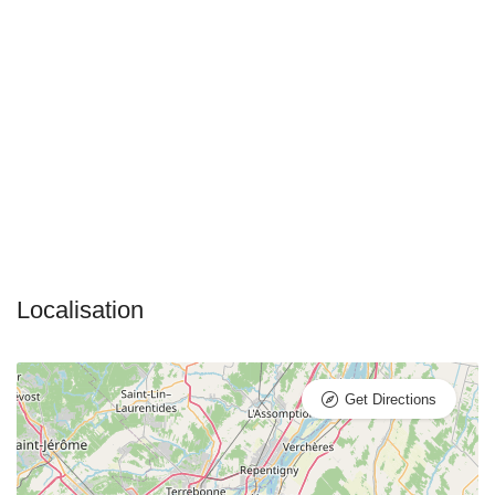
Get Directions