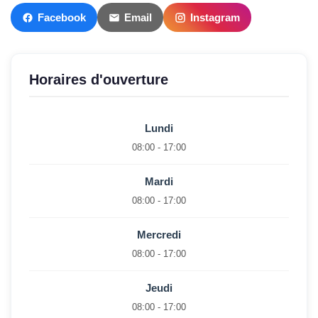
Facebook
Email
Instagram
Horaires d'ouverture
Lundi
08:00 - 17:00
Mardi
08:00 - 17:00
Mercredi
08:00 - 17:00
Jeudi
08:00 - 17:00