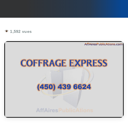
1,592 vues