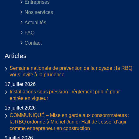
Entreprises
Nos services
Actualités
FAQ
Contact
Articles
Semaine nationale de prévention de la noyade : la RBQ
vous invite à la prudence
17 juillet 2026
Installations sous pression : règlement publié pour
entrée en vigueur
15 juillet 2026
COMMUNIQUÉ – Mise en garde aux consommateurs :
la RBQ ordonne à Michel Junior Hall de cesser d’agir
comme entrepreneur en construction
9 juillet 2026