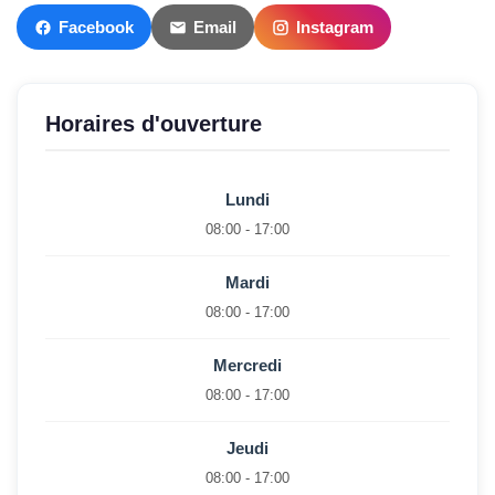
Facebook
Email
Instagram
Horaires d'ouverture
Lundi
08:00 - 17:00
Mardi
08:00 - 17:00
Mercredi
08:00 - 17:00
Jeudi
08:00 - 17:00