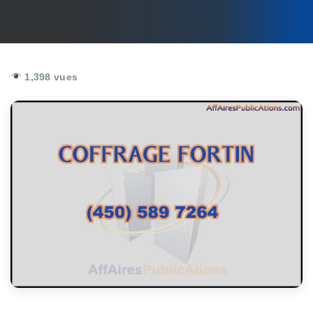
1,398 vues