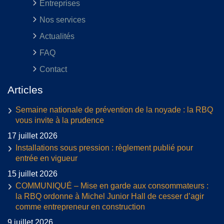
Entreprises
Nos services
Actualités
FAQ
Contact
Articles
Semaine nationale de prévention de la noyade : la RBQ
vous invite à la prudence
17 juillet 2026
Installations sous pression : règlement publié pour
entrée en vigueur
15 juillet 2026
COMMUNIQUÉ – Mise en garde aux consommateurs :
la RBQ ordonne à Michel Junior Hall de cesser d’agir
comme entrepreneur en construction
9 juillet 2026