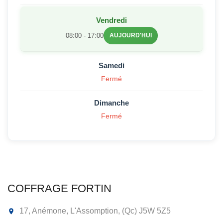
Vendredi
08:00 - 17:00
AUJOURD'HUI
Samedi
Fermé
Dimanche
Fermé