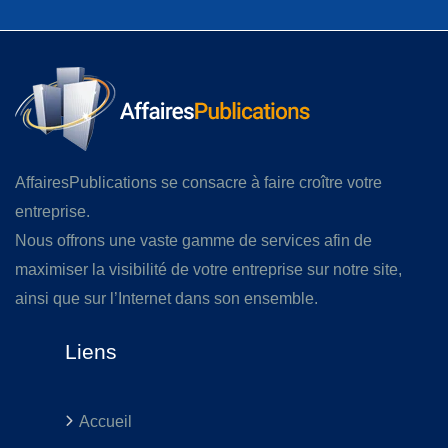
AffairesPublications se consacre à faire croître votre
entreprise.
Nous offrons une vaste gamme de services afin de
maximiser la visibilité de votre entreprise sur notre site,
ainsi que sur l’Internet dans son ensemble.
Liens
Accueil