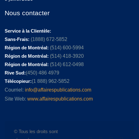
Nous contacter
Service à la Clientèle:
Sans-Frais:
(1888) 672-5852
Région de Montréal:
(514) 600-5994
Région de Montréal:
(514) 418-3920
Région de Montréal:
(514) 612-0498
Rive Sud:
(450) 486 4979
Télécopieur:
(1 888) 962-5852
Courriel:
info@affairespublications.com
Site Web:
www.affairespublications.com
© Tous les droits sont