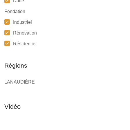
Dalle
Fondation
Industriel
Rénovation
Résidentiel
Régions
LANAUDIÈRE