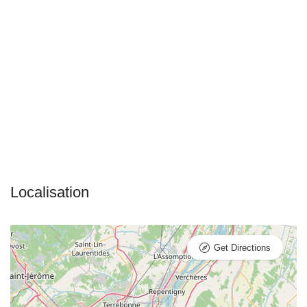
Get Directions