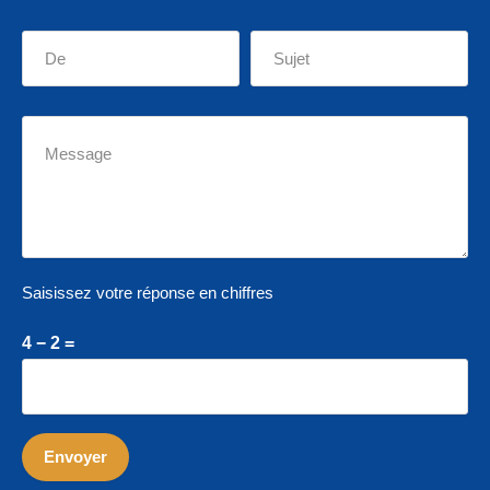
Saisissez votre réponse en chiffres
4 − 2 =