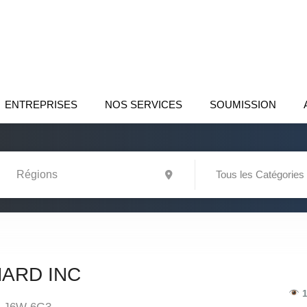
ENTREPRISES
NOS SERVICES
SOUMISSION
Tous les Catégories
ARD INC
1