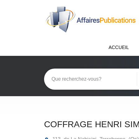
ACCUEIL
COFFRAGE HENRI SIM