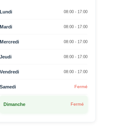
Lundi
08:00 - 17:00
Mardi
08:00 - 17:00
Mercredi
08:00 - 17:00
Jeudi
08:00 - 17:00
Vendredi
08:00 - 17:00
Samedi
Fermé
Dimanche
Fermé