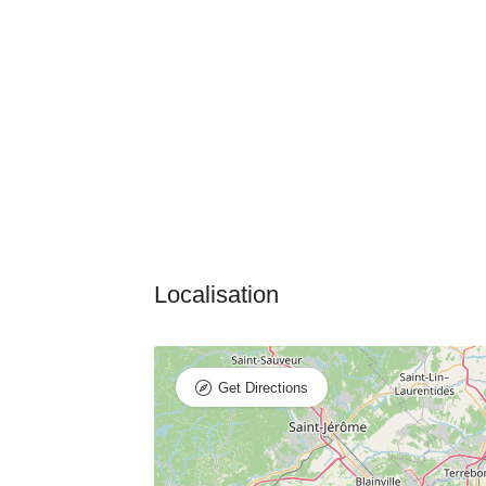
Get Directions