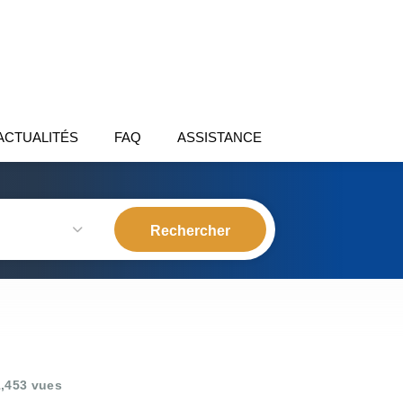
ACTUALITÉS
FAQ
ASSISTANCE
,453 vues