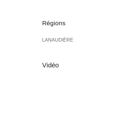
Régions
LANAUDIÈRE