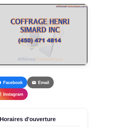
Facebook
Email
Instagram
Horaires d'ouverture