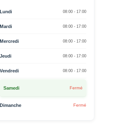
Lundi
08:00 - 17:00
Mardi
08:00 - 17:00
Mercredi
08:00 - 17:00
Jeudi
08:00 - 17:00
Vendredi
08:00 - 17:00
Samedi
Fermé
Dimanche
Fermé