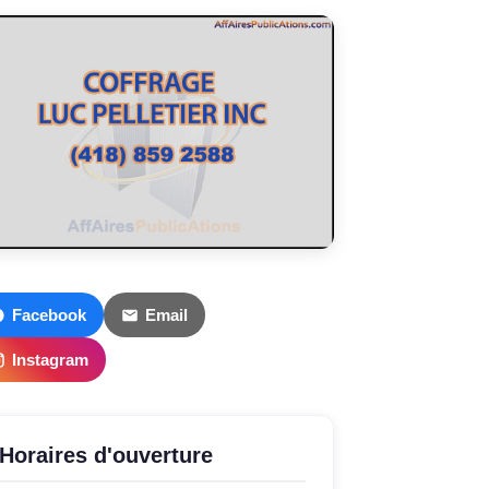
Facebook
Email
Instagram
Horaires d'ouverture