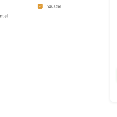
Industriel
ntiel