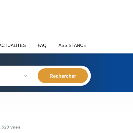
ACTUALITÉS
FAQ
ASSISTANCE
,529 vues