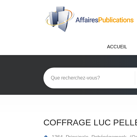
ACCUEIL
COFFRAGE LUC PELL