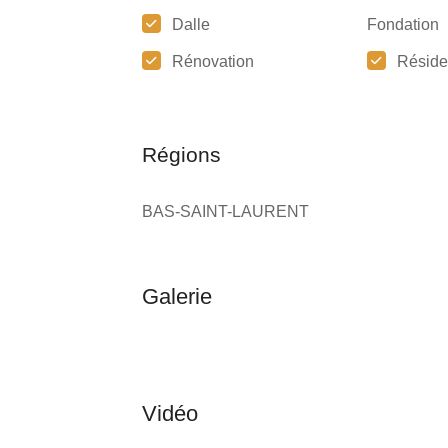
Dalle
Fondation
Rénovation
Réside
Régions
BAS-SAINT-LAURENT