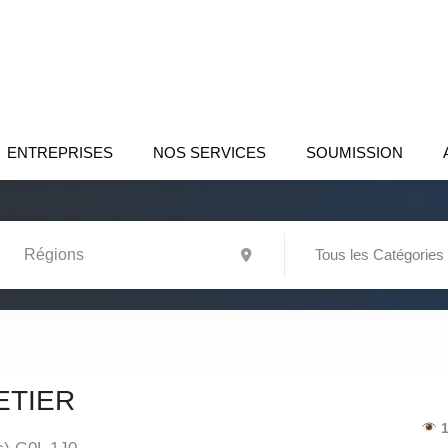
ENTREPRISES
NOS SERVICES
SOUMISSION
Tous les Catégories
ETIER
1