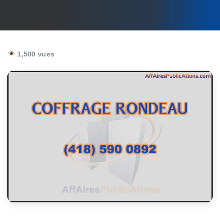
1,500 vues