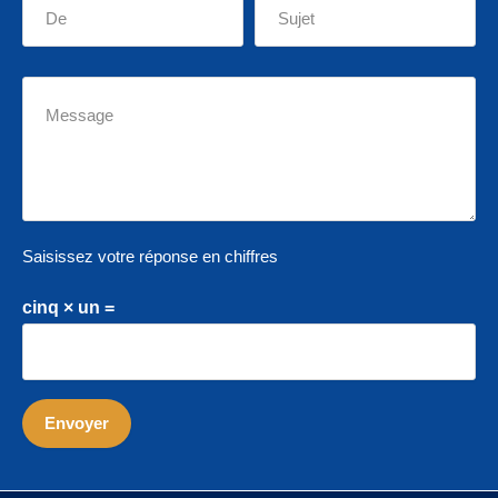
Saisissez votre réponse en chiffres
cinq × un =