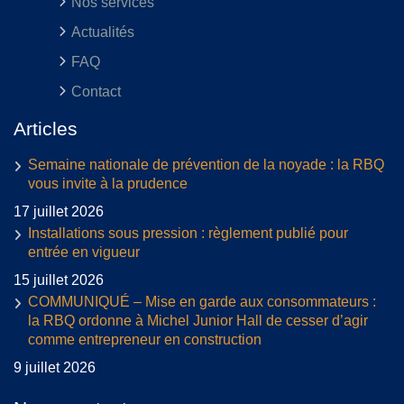
Nos services
Actualités
FAQ
Contact
Articles
Semaine nationale de prévention de la noyade : la RBQ
vous invite à la prudence
17 juillet 2026
Installations sous pression : règlement publié pour
entrée en vigueur
15 juillet 2026
COMMUNIQUÉ – Mise en garde aux consommateurs :
la RBQ ordonne à Michel Junior Hall de cesser d’agir
comme entrepreneur en construction
9 juillet 2026