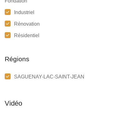
Fondation
Industriel
Rénovation
Résidentiel
Régions
SAGUENAY-LAC-SAINT-JEAN