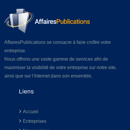
AffairesPublications se consacre à faire croître votre
entreprise.
Nous offrons une vaste gamme de services afin de
maximiser la visibilité de votre entreprise sur notre site,
ainsi que sur l’Internet dans son ensemble.
Liens
Accueil
Entreprises