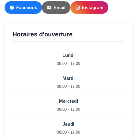
Facebook
Email
Instagram
Horaires d'ouverture
Lundi
08:00 - 17:00
Mardi
08:00 - 17:00
Mercredi
08:00 - 17:00
Jeudi
08:00 - 17:00