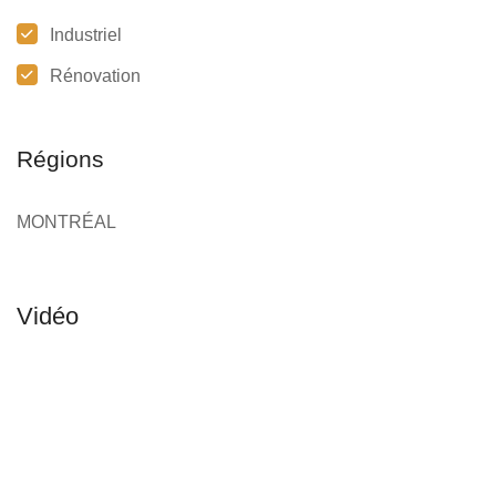
Industriel
Rénovation
Régions
MONTRÉAL