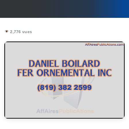
2,776 vues