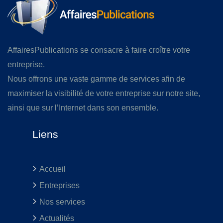
AffairesPublications se consacre à faire croître votre
entreprise.
Nous offrons une vaste gamme de services afin de
maximiser la visibilité de votre entreprise sur notre site,
ainsi que sur l’Internet dans son ensemble.
Liens
Accueil
Entreprises
Nos services
Actualités