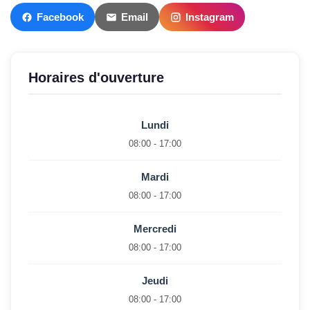
Facebook
Email
Instagram
Horaires d'ouverture
Lundi
08:00 - 17:00
Mardi
08:00 - 17:00
Mercredi
08:00 - 17:00
Jeudi
08:00 - 17:00