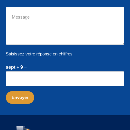
Saisissez votre réponse en chiffres
sept + 9 =