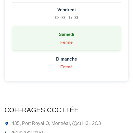
Vendredi
08:00 - 17:00
Samedi
Fermé
Dimanche
Fermé