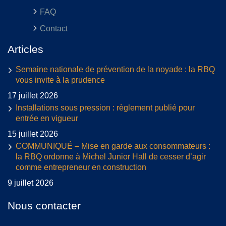
FAQ
Contact
Articles
Semaine nationale de prévention de la noyade : la RBQ
vous invite à la prudence
17 juillet 2026
Installations sous pression : règlement publié pour
entrée en vigueur
15 juillet 2026
COMMUNIQUÉ – Mise en garde aux consommateurs :
la RBQ ordonne à Michel Junior Hall de cesser d’agir
comme entrepreneur en construction
9 juillet 2026
Nous contacter