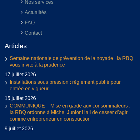
Nos services
Actualités
FAQ
Contact
Articles
Semaine nationale de prévention de la noyade : la RBQ
vous invite à la prudence
17 juillet 2026
Installations sous pression : règlement publié pour
entrée en vigueur
15 juillet 2026
COMMUNIQUÉ – Mise en garde aux consommateurs :
la RBQ ordonne à Michel Junior Hall de cesser d’agir
comme entrepreneur en construction
9 juillet 2026