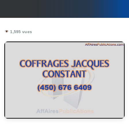
1,595 vues