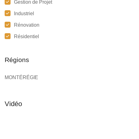
Gestion de Projet
Industriel
Rénovation
Résidentiel
Régions
MONTÉRÉGIE