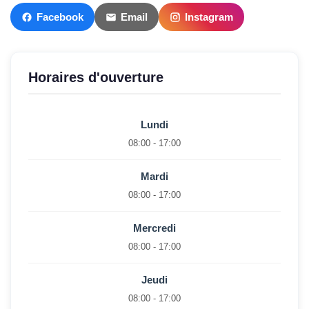
Facebook
Email
Instagram
Horaires d'ouverture
Lundi
08:00 - 17:00
Mardi
08:00 - 17:00
Mercredi
08:00 - 17:00
Jeudi
08:00 - 17:00