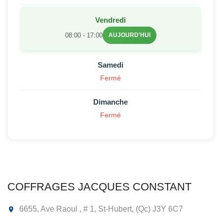
Vendredi
08:00 - 17:00
AUJOURD'HUI
Samedi
Fermé
Dimanche
Fermé