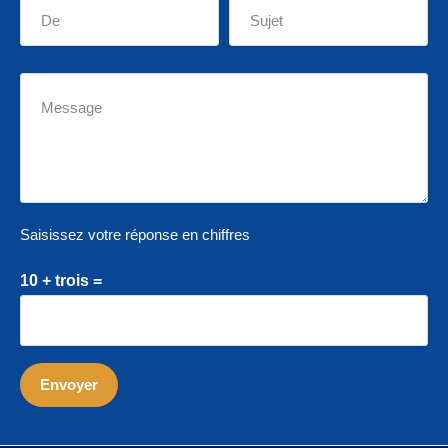
Saisissez votre réponse en chiffres
10 + trois =