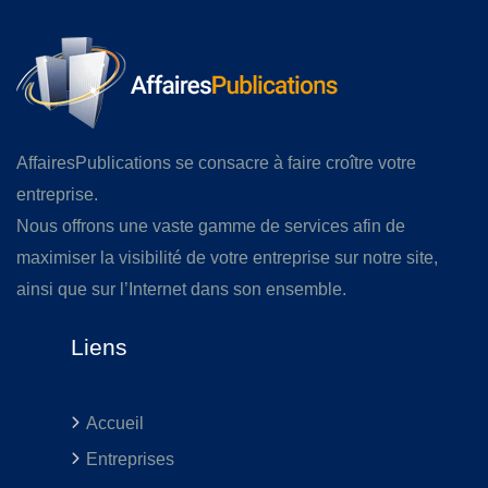
AffairesPublications se consacre à faire croître votre
entreprise.
Nous offrons une vaste gamme de services afin de
maximiser la visibilité de votre entreprise sur notre site,
ainsi que sur l’Internet dans son ensemble.
Liens
Accueil
Entreprises