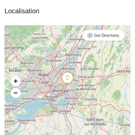
Get Directions