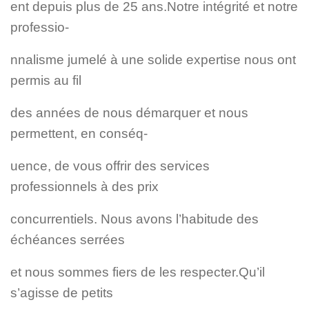
ent depuis plus de 25 ans.
Notre intégrité et notre
professio-
nnalisme jumelé à une solide expertise nous ont
permis au fil
des années de nous démarquer et nous
permettent, en conséq-
uence, de vous offrir des services
professionnels à des prix
concurrentiels. Nous avons l’habitude des
échéances serrées
et nous sommes fiers de les respecter.
Qu’il
s’agisse de petits