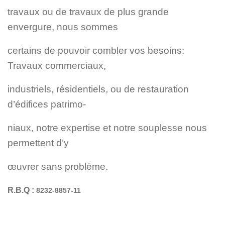
travaux ou de travaux de plus grande
envergure, nous sommes
certains de pouvoir combler vos besoins:
Travaux commerciaux,
industriels, résidentiels, ou de restauration
d’édifices patrimo-
niaux,
notre expertise et notre souplesse nous
permettent d’y
œuvrer sans
problème.
R.B.Q :
8232-8857-11