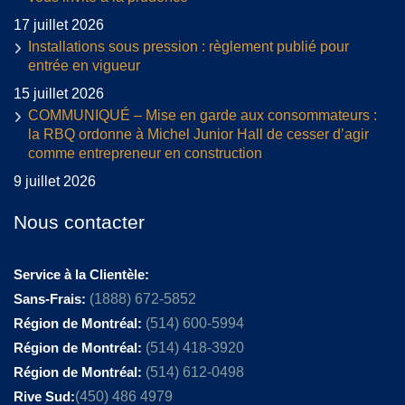
17 juillet 2026
Installations sous pression : règlement publié pour
entrée en vigueur
15 juillet 2026
COMMUNIQUÉ – Mise en garde aux consommateurs :
la RBQ ordonne à Michel Junior Hall de cesser d’agir
comme entrepreneur en construction
9 juillet 2026
Nous contacter
Service à la Clientèle:
Sans-Frais:
(1888) 672-5852
Région de Montréal:
(514) 600-5994
Région de Montréal:
(514) 418-3920
Région de Montréal:
(514) 612-0498
Rive Sud:
(450) 486 4979