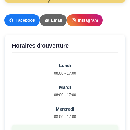
Facebook
Email
Instagram
Horaires d'ouverture
Lundi
08:00 - 17:00
Mardi
08:00 - 17:00
Mercredi
08:00 - 17:00