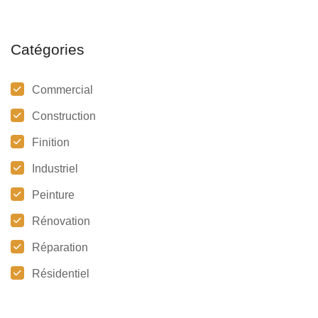
Catégories
Commercial
Construction
Finition
Industriel
Peinture
Rénovation
Réparation
Résidentiel