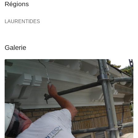
Régions
LAURENTIDES