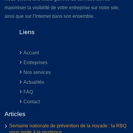
maximiser la visibilité de votre entreprise sur notre site,
ainsi que sur l’Internet dans son ensemble.
Liens
Accueil
Entreprises
Nos services
Actualités
FAQ
Contact
Articles
Semaine nationale de prévention de la noyade : la RBQ
vous invite à la prudence