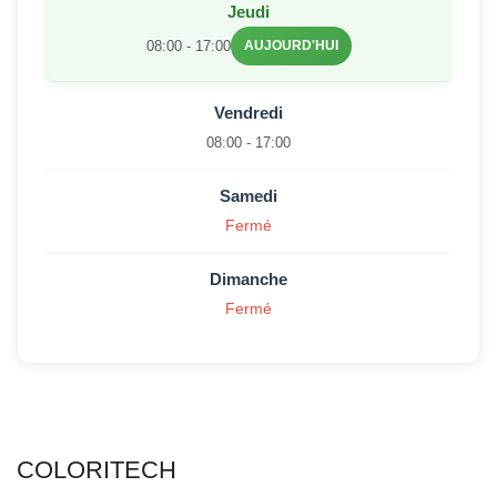
Jeudi
08:00 - 17:00
AUJOURD'HUI
Vendredi
08:00 - 17:00
Samedi
Fermé
Dimanche
Fermé