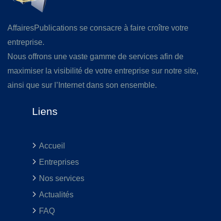
AffairesPublications se consacre à faire croître votre
entreprise.
Nous offrons une vaste gamme de services afin de
maximiser la visibilité de votre entreprise sur notre site,
ainsi que sur l’Internet dans son ensemble.
Liens
Accueil
Entreprises
Nos services
Actualités
FAQ