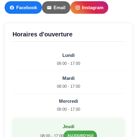
Facebook
Email
Instagram
Horaires d'ouverture
Lundi
08:00 - 17:00
Mardi
08:00 - 17:00
Mercredi
08:00 - 17:00
Jeudi
08:00 - 17:00
AUJOURD'HUI