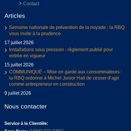
Contact
Articles
Semaine nationale de prévention de la noyade : la RBQ
vous invite à la prudence
17 juillet 2026
Installations sous pression : règlement publié pour
entrée en vigueur
15 juillet 2026
COMMUNIQUÉ – Mise en garde aux consommateurs :
la RBQ ordonne à Michel Junior Hall de cesser d’agir
comme entrepreneur en construction
9 juillet 2026
Nous contacter
Service à la Clientèle: