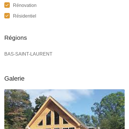
Rénovation
Résidentiel
Régions
BAS-SAINT-LAURENT