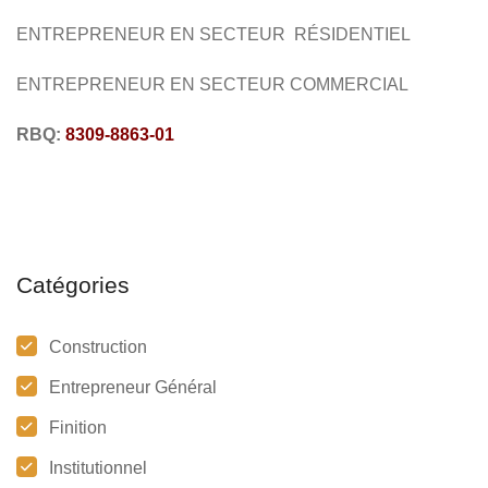
ENTREPRENEUR EN SECTEUR RÉSIDENTIEL
ENTREPRENEUR
EN SECTEUR
COMMERCIAL
RBQ:
8309-8863-01
Catégories
Construction
Entrepreneur Général
Finition
Institutionnel