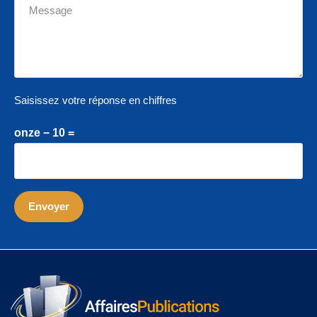
Saisissez votre réponse en chiffres
onze − 10 =