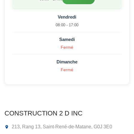
Vendredi
08:00 - 17:00
Samedi
Fermé
Dimanche
Fermé