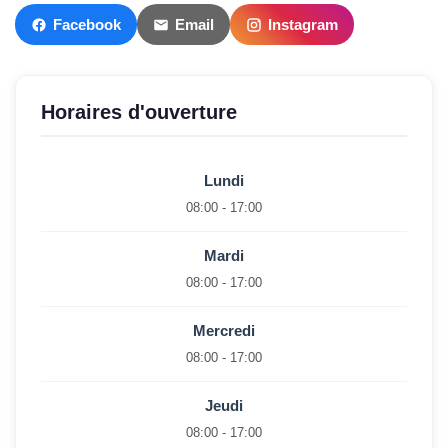
Facebook
Email
Instagram
Horaires d'ouverture
Lundi
08:00 - 17:00
Mardi
08:00 - 17:00
Mercredi
08:00 - 17:00
Jeudi
08:00 - 17:00