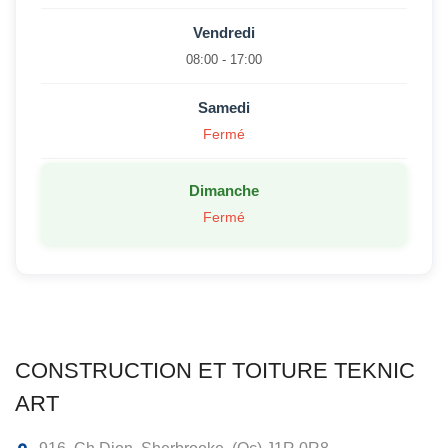
Vendredi
08:00 - 17:00
Samedi
Fermé
Dimanche
Fermé