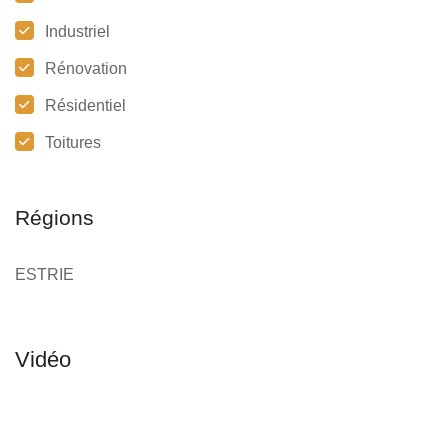
Industriel
Rénovation
Résidentiel
Toitures
Régions
ESTRIE