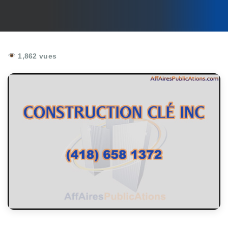
1,862 vues