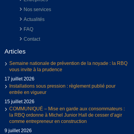
Nos services
Actualités
FAQ
Contact
Articles
Semaine nationale de prévention de la noyade : la RBQ
vous invite à la prudence
17 juillet 2026
Installations sous pression : règlement publié pour
entrée en vigueur
15 juillet 2026
COMMUNIQUÉ – Mise en garde aux consommateurs :
la RBQ ordonne à Michel Junior Hall de cesser d’agir
comme entrepreneur en construction
9 juillet 2026