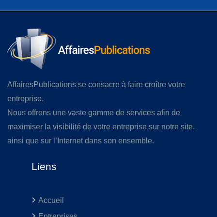
AffairesPublications se consacre à faire croître votre
entreprise.
Nous offrons une vaste gamme de services afin de
maximiser la visibilité de votre entreprise sur notre site,
ainsi que sur l’Internet dans son ensemble.
Liens
Accueil
Entreprises