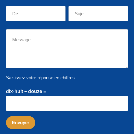
Saisissez votre réponse en chiffres
dix-huit − douze =