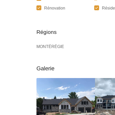
Rénovation
Réside
Régions
MONTÉRÉGIE