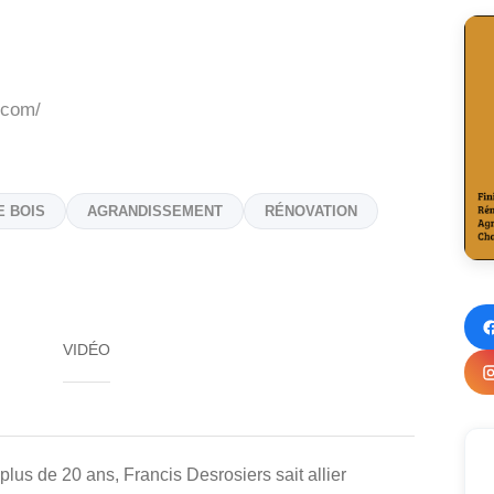
.com/
E BOIS
AGRANDISSEMENT
RÉNOVATION
VIDÉO
lus de 20 ans, Francis Desrosiers sait allier