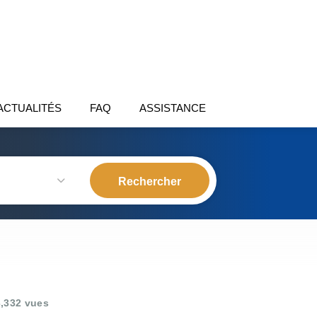
ACTUALITÉS
FAQ
ASSISTANCE
,332 vues