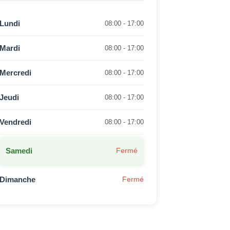
Lundi
08:00 - 17:00
Mardi
08:00 - 17:00
Mercredi
08:00 - 17:00
Jeudi
08:00 - 17:00
Vendredi
08:00 - 17:00
Samedi
Fermé
Dimanche
Fermé