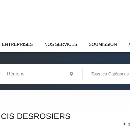
ENTREPRISES
NOS SERVICES
SOUMISSION
Tous les Catégories
CIS DESROSIERS
3