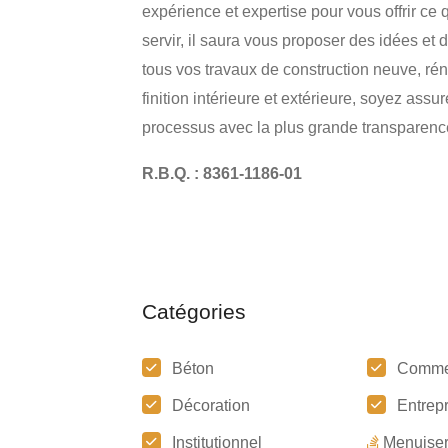
expérience et expertise pour vous offrir ce
servir, il saura vous proposer des idées et
tous vos travaux de construction neuve, rén
finition intérieure et extérieure, soyez as
processus avec la plus grande transparence
R.B.Q. : 8361-1186-01
Catégories
Béton
Comme
Décoration
Entrep
Institutionnel
Menuiser