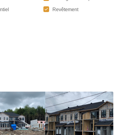
ntiel
Revêtement