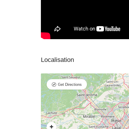
Get Directions