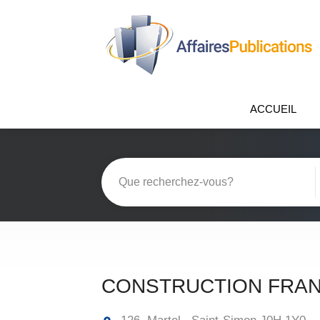
ACCUEIL
CONSTRUCTION FRAN