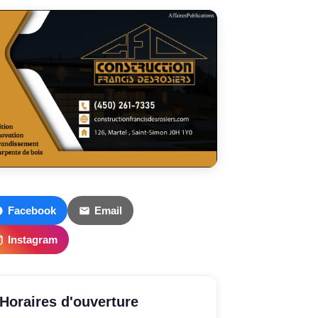
Facebook
Email
Instagram
Horaires d'ouverture