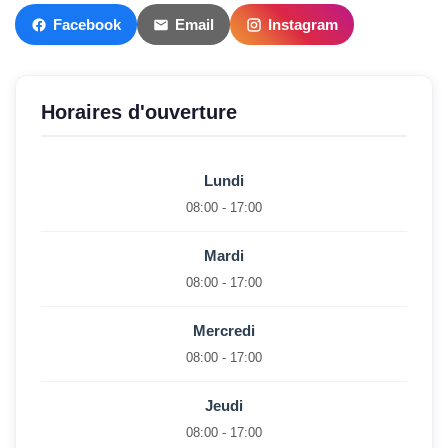
Facebook
Email
Instagram
Horaires d'ouverture
Lundi
08:00 - 17:00
Mardi
08:00 - 17:00
Mercredi
08:00 - 17:00
Jeudi
08:00 - 17:00