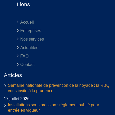
Liens
Accueil
Entreprises
Nos services
Actualités
FAQ
Contact
Articles
Semaine nationale de prévention de la noyade : la RBQ
vous invite à la prudence
17 juillet 2026
Installations sous pression : règlement publié pour
entrée en vigueur