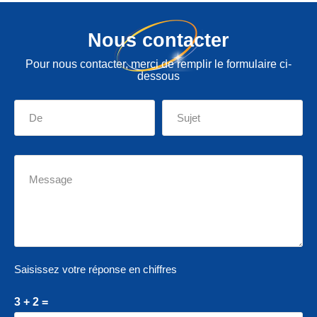
Nous contacter
Pour nous contacter, merci de remplir le formulaire ci-
dessous
Saisissez votre réponse en chiffres
3 + 2 =