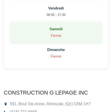
Vendredi
08:00 - 17:00
Samedi
Fermé
Dimanche
Fermé