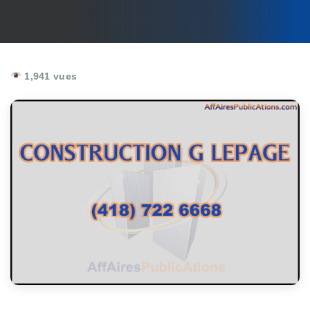
1,941 vues