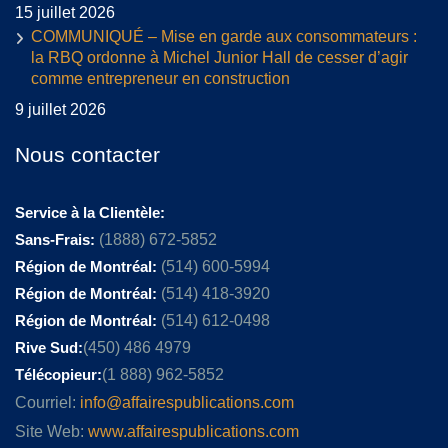
15 juillet 2026
COMMUNIQUÉ – Mise en garde aux consommateurs :
la RBQ ordonne à Michel Junior Hall de cesser d’agir
comme entrepreneur en construction
9 juillet 2026
Nous contacter
Service à la Clientèle:
Sans-Frais:
(1888) 672-5852
Région de Montréal:
(514) 600-5994
Région de Montréal:
(514) 418-3920
Région de Montréal:
(514) 612-0498
Rive Sud:
(450) 486 4979
Télécopieur:
(1 888) 962-5852
Courriel:
info@affairespublications.com
Site Web:
www.affairespublications.com