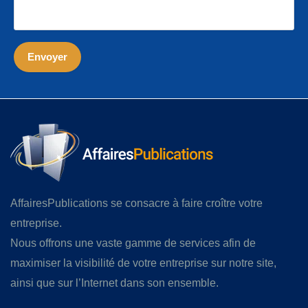
AffairesPublications se consacre à faire croître votre
entreprise.
Nous offrons une vaste gamme de services afin de
maximiser la visibilité de votre entreprise sur notre site,
ainsi que sur l’Internet dans son ensemble.