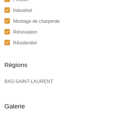
Industriel
Montage de charpente
Rénovation
Résidentiel
Régions
BAS-SAINT-LAURENT