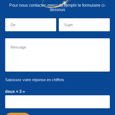
Pour nous contacter, merci de remplir le formulaire ci-
dessous
Saisissez votre réponse en chiffres
deux × 3 =