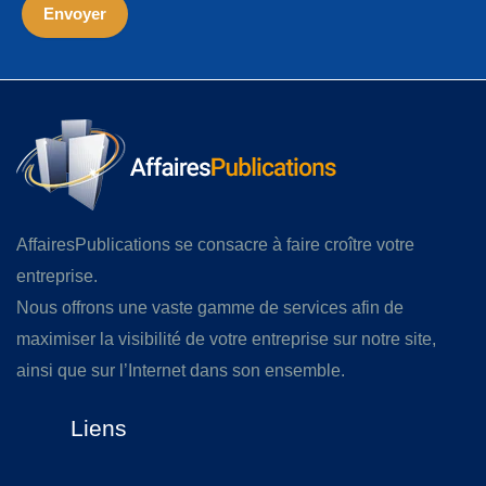
AffairesPublications se consacre à faire croître votre
entreprise.
Nous offrons une vaste gamme de services afin de
maximiser la visibilité de votre entreprise sur notre site,
ainsi que sur l’Internet dans son ensemble.
Liens