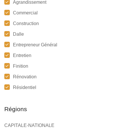
Agrandissement
Commercial
Construction
Dalle
Entrepreneur Général
Entretien
Finition
Rénovation
Résidentiel
Régions
CAPITALE-NATIONALE