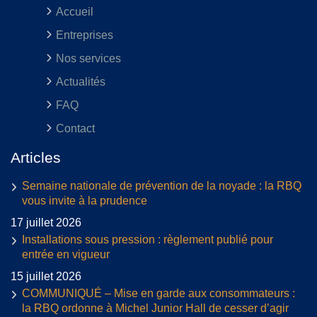
Accueil
Entreprises
Nos services
Actualités
FAQ
Contact
Articles
Semaine nationale de prévention de la noyade : la RBQ
vous invite à la prudence
17 juillet 2026
Installations sous pression : règlement publié pour
entrée en vigueur
15 juillet 2026
COMMUNIQUÉ – Mise en garde aux consommateurs :
la RBQ ordonne à Michel Junior Hall de cesser d’agir