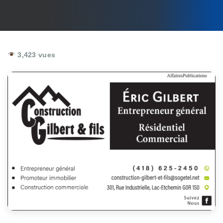
3,423 vues