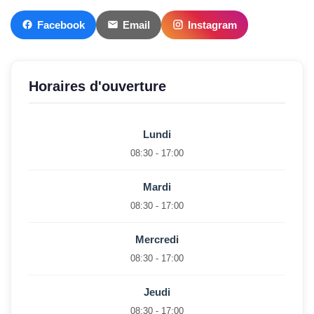
Facebook
Email
Instagram
Horaires d'ouverture
Lundi
08:30 - 17:00
Mardi
08:30 - 17:00
Mercredi
08:30 - 17:00
Jeudi
08:30 - 17:00