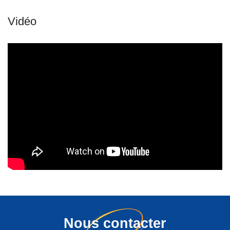
Nous contacter