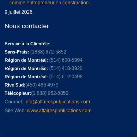
comme entrepreneur en construction
9 juillet 2026
Nous contacter
Service à la Clientèle:
Sans-Frais:
(1888) 672-5852
Région de Montréal:
(514) 600-5994
Région de Montréal:
(514) 418-3920
Région de Montréal:
(514) 612-0498
Rive Sud:
(450) 486 4979
Télécopieur:
(1 888) 962-5852
Courriel:
info@affairespublications.com
Site Web:
www.affairespublications.com