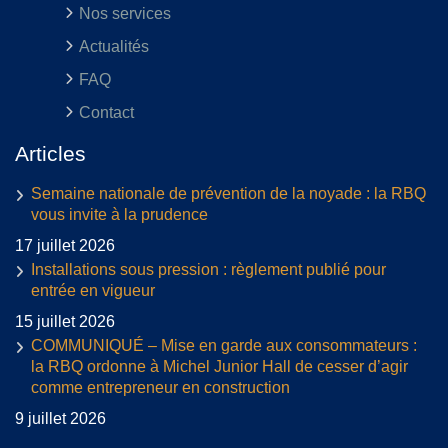
Nos services
Actualités
FAQ
Contact
Articles
Semaine nationale de prévention de la noyade : la RBQ
vous invite à la prudence
17 juillet 2026
Installations sous pression : règlement publié pour
entrée en vigueur
15 juillet 2026
COMMUNIQUÉ – Mise en garde aux consommateurs :
la RBQ ordonne à Michel Junior Hall de cesser d’agir
comme entrepreneur en construction
9 juillet 2026