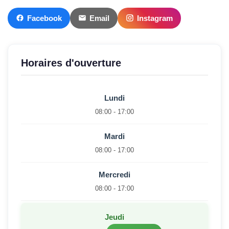
Facebook
Email
Instagram
Horaires d'ouverture
Lundi
08:00 - 17:00
Mardi
08:00 - 17:00
Mercredi
08:00 - 17:00
Jeudi