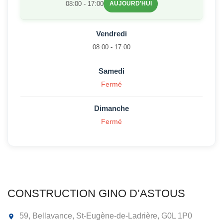
08:00 - 17:00
AUJOURD'HUI
Vendredi
08:00 - 17:00
Samedi
Fermé
Dimanche
Fermé