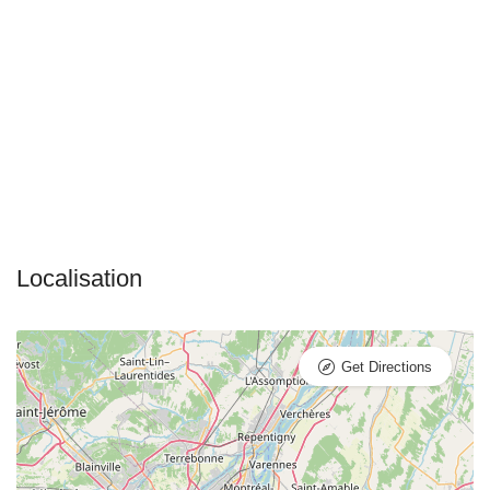
Get Directions