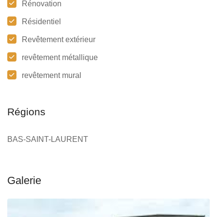
Rénovation
Résidentiel
Revêtement extérieur
revêtement métallique
revêtement mural
Régions
BAS-SAINT-LAURENT