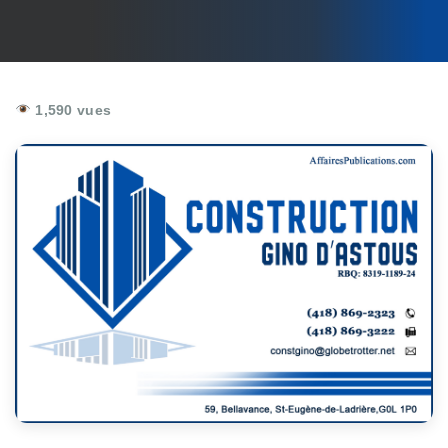
1,590 vues