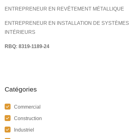
ENTREPRENEUR EN REVÊTEMENT MÉTALLIQUE
ENTREPRENEUR EN INSTALLATION DE SYSTÈMES
INTÉRIEURS
RBQ: 8319-1189-24
Catégories
Commercial
Construction
Industriel