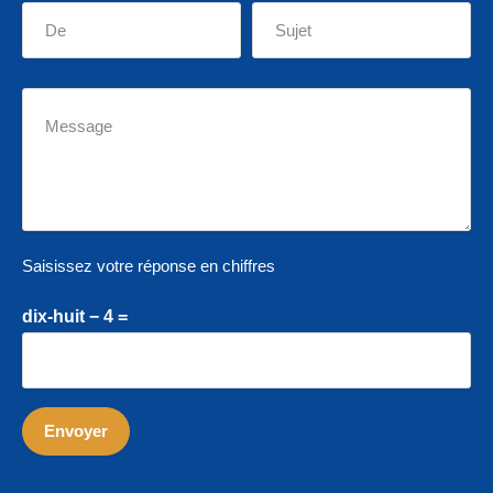
Saisissez votre réponse en chiffres
dix-huit − 4 =