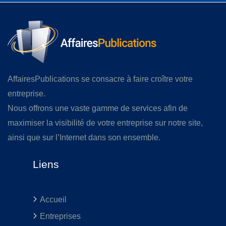
AffairesPublications se consacre à faire croître votre
entreprise.
Nous offrons une vaste gamme de services afin de
maximiser la visibilité de votre entreprise sur notre site,
ainsi que sur l’Internet dans son ensemble.
Liens
Accueil
Entreprises