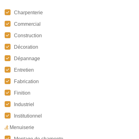
Charpenterie
Commercial
Construction
Décoration
Dépannage
Entretien
Fabrication
Finition
Industriel
Institutionnel
Menuiserie
Montage de charpente