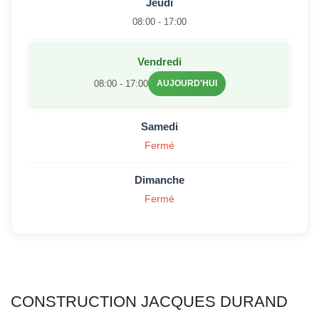
Jeudi
08:00 - 17:00
Vendredi
08:00 - 17:00
AUJOURD'HUI
Samedi
Fermé
Dimanche
Fermé