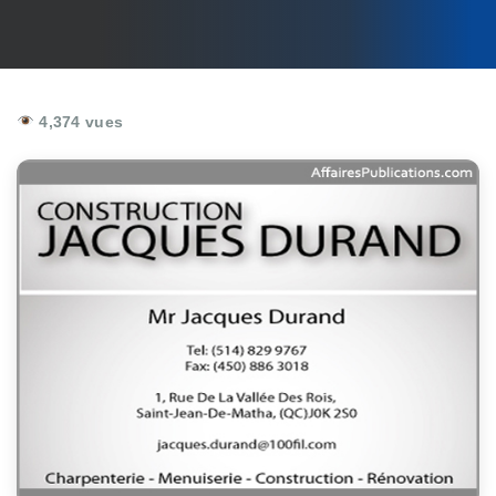
4,374 vues