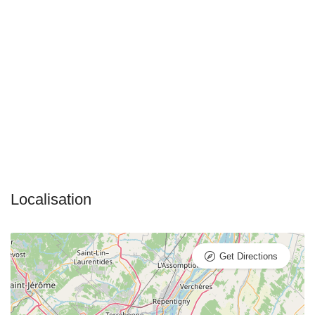
Get Directions