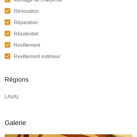
Rénovation
Réparation
Résidentiel
Revêtement
Revêtement extérieur
Régions
LAVAL