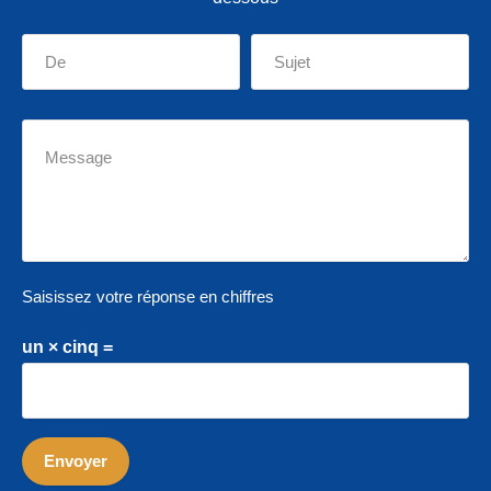
Saisissez votre réponse en chiffres
un × cinq =