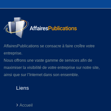
AffairesPublications se consacre à faire croître votre
entreprise.
Nous offrons une vaste gamme de services afin de
maximiser la visibilité de votre entreprise sur notre site,
ainsi que sur l’Internet dans son ensemble.
Liens
Accueil