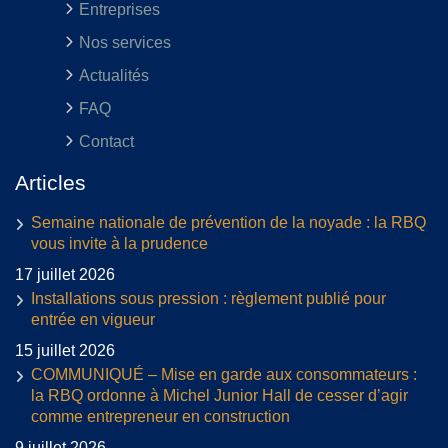
Entreprises
Nos services
Actualités
FAQ
Contact
Articles
Semaine nationale de prévention de la noyade : la RBQ
vous invite à la prudence
17 juillet 2026
Installations sous pression : règlement publié pour
entrée en vigueur
15 juillet 2026
COMMUNIQUÉ – Mise en garde aux consommateurs :
la RBQ ordonne à Michel Junior Hall de cesser d’agir
comme entrepreneur en construction
9 juillet 2026