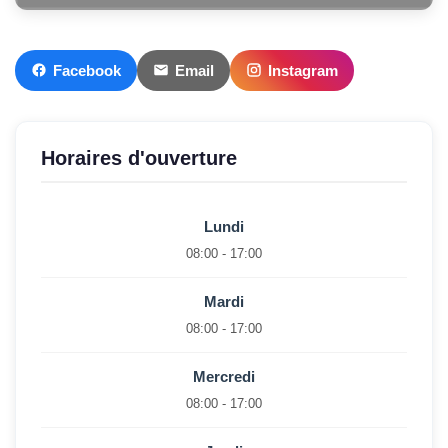
Facebook
Email
Instagram
Horaires d'ouverture
Lundi
08:00 - 17:00
Mardi
08:00 - 17:00
Mercredi
08:00 - 17:00