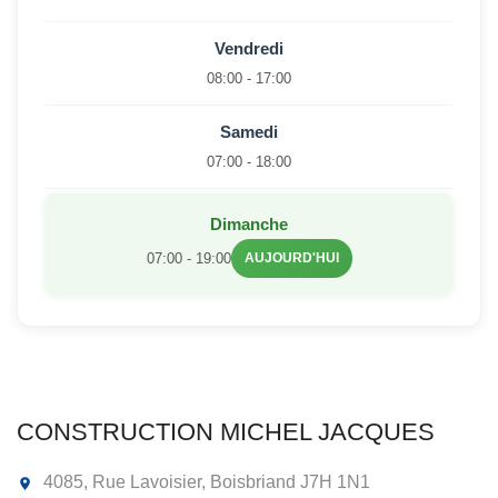
Vendredi
08:00 - 17:00
Samedi
07:00 - 18:00
Dimanche
07:00 - 19:00
AUJOURD'HUI