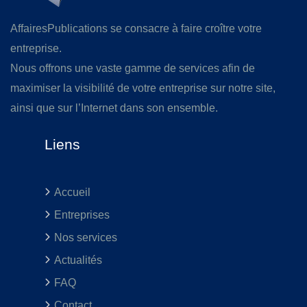
AffairesPublications se consacre à faire croître votre
entreprise.
Nous offrons une vaste gamme de services afin de
maximiser la visibilité de votre entreprise sur notre site,
ainsi que sur l’Internet dans son ensemble.
Liens
Accueil
Entreprises
Nos services
Actualités
FAQ
Contact