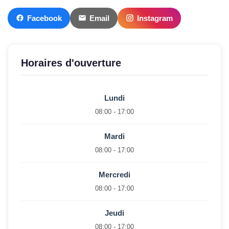
Facebook
Email
Instagram
Horaires d'ouverture
Lundi
08:00 - 17:00
Mardi
08:00 - 17:00
Mercredi
08:00 - 17:00
Jeudi
08:00 - 17:00