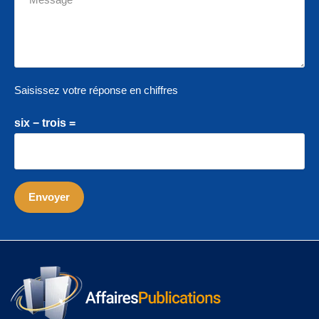
Saisissez votre réponse en chiffres
six − trois =