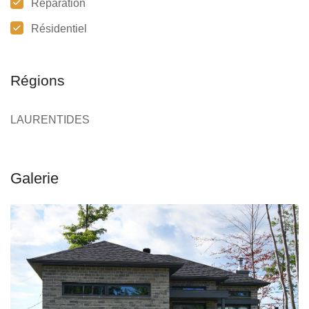
Réparation
Résidentiel
Régions
LAURENTIDES