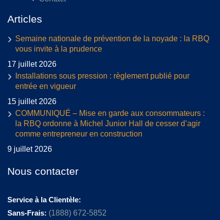
Articles
Semaine nationale de prévention de la noyade : la RBQ
vous invite à la prudence
17 juillet 2026
Installations sous pression : règlement publié pour
entrée en vigueur
15 juillet 2026
COMMUNIQUÉ – Mise en garde aux consommateurs :
la RBQ ordonne à Michel Junior Hall de cesser d’agir
comme entrepreneur en construction
9 juillet 2026
Nous contacter
Service à la Clientèle:
Sans-Frais:
(1888) 672-5852