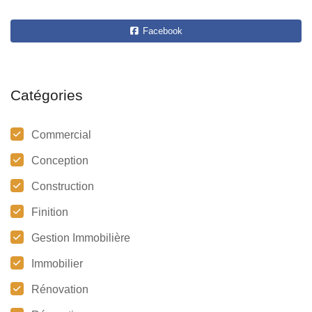
Facebook
Catégories
Commercial
Conception
Construction
Finition
Gestion Immobilière
Immobilier
Rénovation