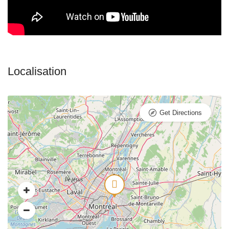
Get Directions