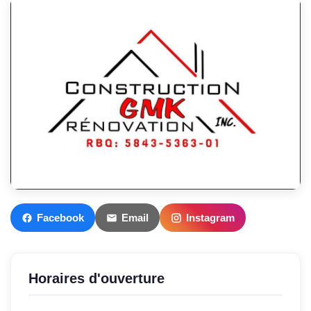
Facebook
Email
Instagram
Horaires d'ouverture