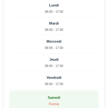
Lundi
08:00 - 17:00
Mardi
08:00 - 17:00
Mercredi
08:00 - 17:00
Jeudi
08:00 - 17:00
Vendredi
08:00 - 17:00
Samedi
Fermé