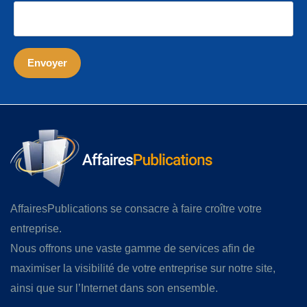
AffairesPublications se consacre à faire croître votre
entreprise.
Nous offrons une vaste gamme de services afin de
maximiser la visibilité de votre entreprise sur notre site,
ainsi que sur l’Internet dans son ensemble.