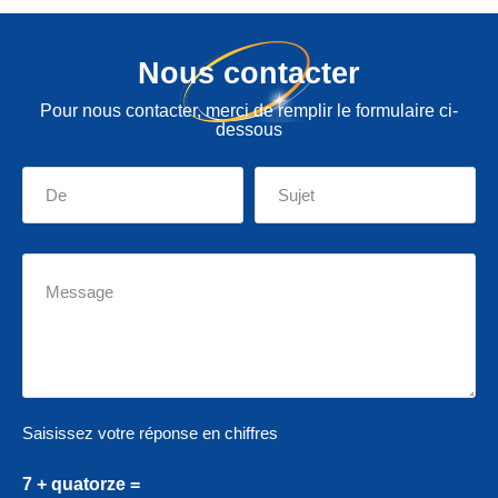
Nous contacter
Pour nous contacter, merci de remplir le formulaire ci-
dessous
Saisissez votre réponse en chiffres
7 + quatorze =