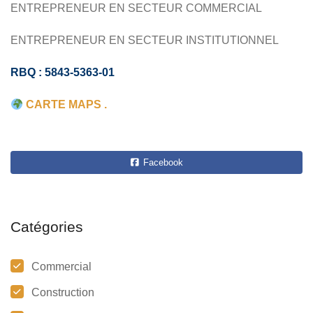
ENTREPRENEUR EN SECTEUR COMMERCIAL
ENTREPRENEUR EN SECTEUR INSTITUTIONNEL
RBQ : 5843-5363-01
CARTE MAPS .
Facebook
Catégories
Commercial
Construction