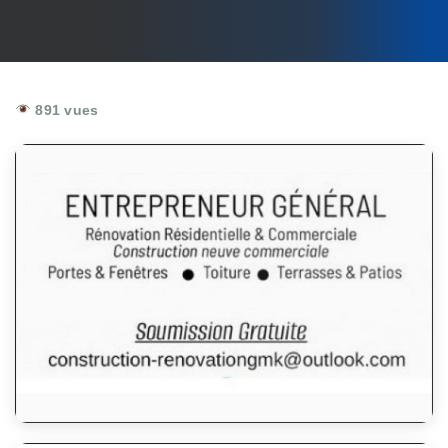
891 vues