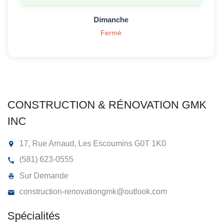
Dimanche
Fermé
CONSTRUCTION & RÉNOVATION GM
INC