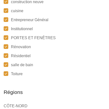
construction neuve
cuisine
Entrepreneur Général
Institutionnel
PORTES ET FENÊTRES
Rénovation
Résidentiel
salle de bain
Toiture
Régions
CÔTE-NORD