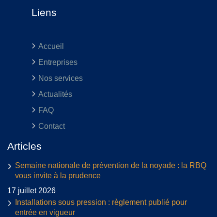
Liens
Accueil
Entreprises
Nos services
Actualités
FAQ
Contact
Articles
Semaine nationale de prévention de la noyade : la RBQ
vous invite à la prudence
17 juillet 2026
Installations sous pression : règlement publié pour
entrée en vigueur