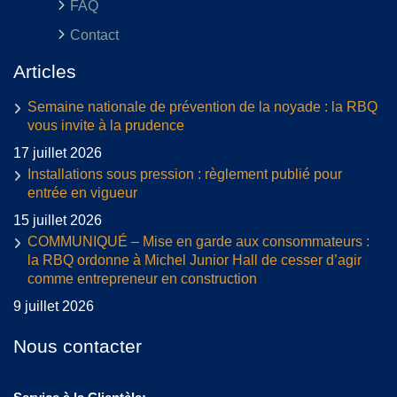
FAQ
Contact
Articles
Semaine nationale de prévention de la noyade : la RBQ
vous invite à la prudence
17 juillet 2026
Installations sous pression : règlement publié pour
entrée en vigueur
15 juillet 2026
COMMUNIQUÉ – Mise en garde aux consommateurs :
la RBQ ordonne à Michel Junior Hall de cesser d’agir
comme entrepreneur en construction
9 juillet 2026
Nous contacter