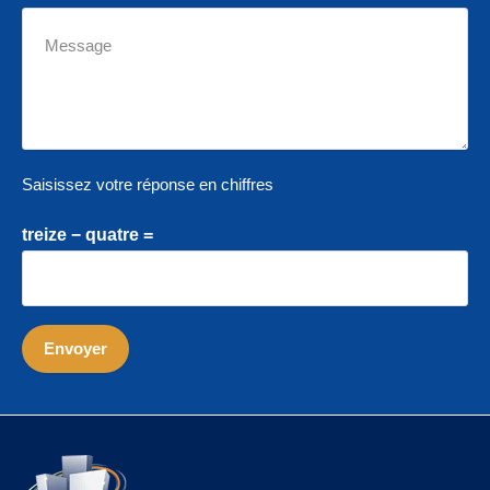
Saisissez votre réponse en chiffres
treize − quatre =