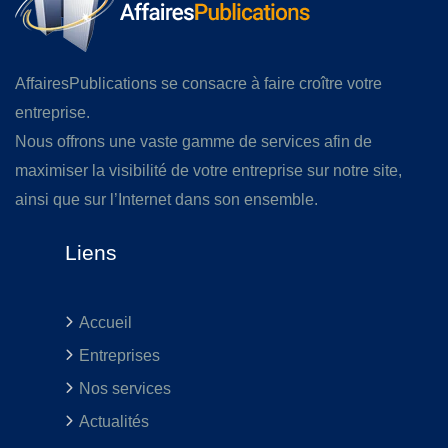
AffairesPublications se consacre à faire croître votre
entreprise.
Nous offrons une vaste gamme de services afin de
maximiser la visibilité de votre entreprise sur notre site,
ainsi que sur l’Internet dans son ensemble.
Liens
Accueil
Entreprises
Nos services
Actualités