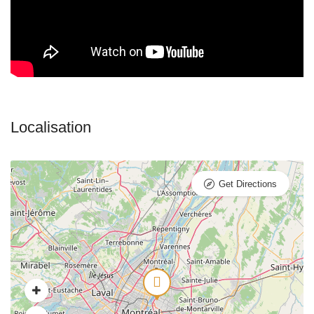
Get Directions