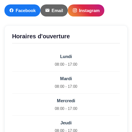
Facebook
Email
Instagram
Horaires d'ouverture
Lundi
08:00 - 17:00
Mardi
08:00 - 17:00
Mercredi
08:00 - 17:00
Jeudi
08:00 - 17:00