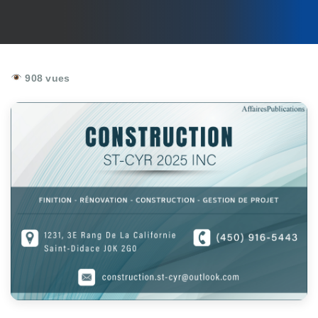
908 vues