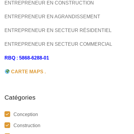
ENTREPRENEUR EN CONSTRUCTION
ENTREPRENEUR EN AGRANDISSEMENT
ENTREPRENEUR EN SECTEUR RÉSIDENTIEL
ENTREPRENEUR EN SECTEUR COMMERCIAL
RBQ : 5868-6288-01
CARTE MAPS .
Catégories
Conception
Construction