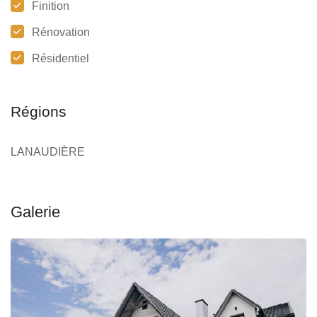
Finition
Rénovation
Résidentiel
Régions
LANAUDIÈRE