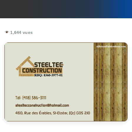
1,644 vues