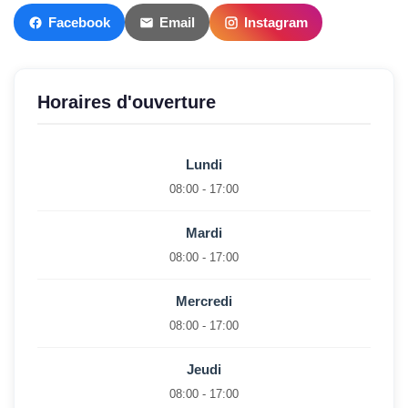
Facebook
Email
Instagram
Horaires d'ouverture
Lundi
08:00 - 17:00
Mardi
08:00 - 17:00
Mercredi
08:00 - 17:00
Jeudi
08:00 - 17:00