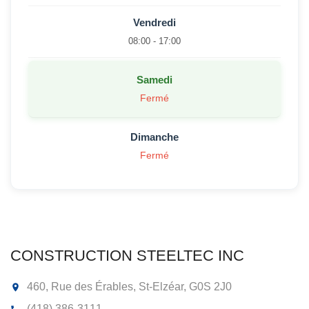
Vendredi
08:00 - 17:00
Samedi
Fermé
Dimanche
Fermé