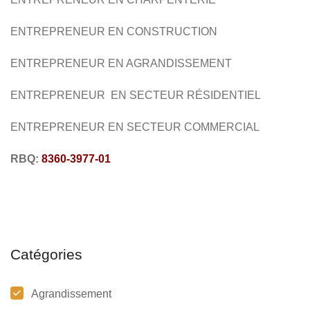
ENTREPRENEUR EN CONSTRUCTION
ENTREPRENEUR EN AGRANDISSEMENT
ENTREPRENEUR EN SECTEUR RÉSIDENTIEL
ENTREPRENEUR EN SECTEUR COMMERCIAL
RBQ:
8360-3977-01
Catégories
Agrandissement