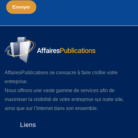
AffairesPublications se consacre à faire croître votre
entreprise.
Nous offrons une vaste gamme de services afin de
maximiser la visibilité de votre entreprise sur notre site,
ainsi que sur l’Internet dans son ensemble.
Liens