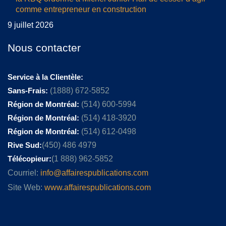
comme entrepreneur en construction
9 juillet 2026
Nous contacter
Service à la Clientèle:
Sans-Frais:
(1888) 672-5852
Région de Montréal:
(514) 600-5994
Région de Montréal:
(514) 418-3920
Région de Montréal:
(514) 612-0498
Rive Sud:
(450) 486 4979
Télécopieur:
(1 888) 962-5852
Courriel:
info@affairespublications.com
Site Web:
www.affairespublications.com