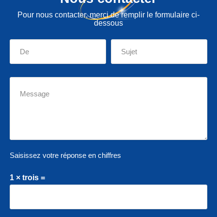
Pour nous contacter, merci de remplir le formulaire ci-
dessous
Saisissez votre réponse en chiffres
1 × trois =