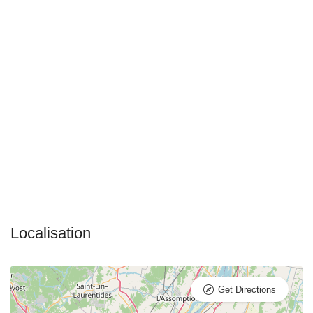
Get Directions