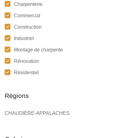
Charpenterie
Commercial
Construction
Industriel
Montage de charpente
Rénovation
Résidentiel
Régions
CHAUDIÈRE-APPALACHES