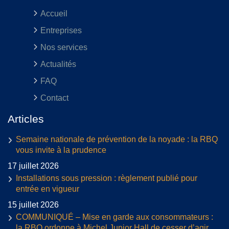
Accueil
Entreprises
Nos services
Actualités
FAQ
Contact
Articles
Semaine nationale de prévention de la noyade : la RBQ
vous invite à la prudence
17 juillet 2026
Installations sous pression : règlement publié pour
entrée en vigueur
15 juillet 2026
COMMUNIQUÉ – Mise en garde aux consommateurs :
la RBQ ordonne à Michel Junior Hall de cesser d’agir