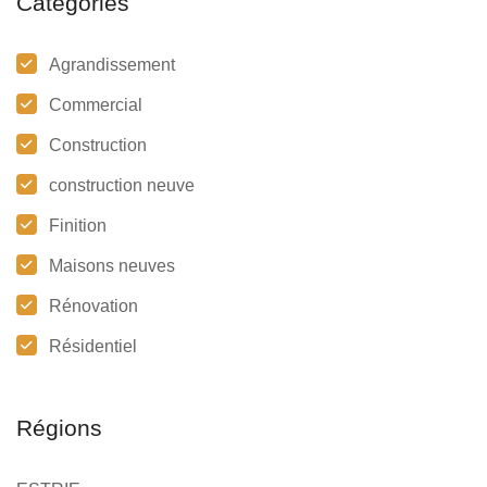
Catégories
Agrandissement
Commercial
Construction
construction neuve
Finition
Maisons neuves
Rénovation
Résidentiel
Régions