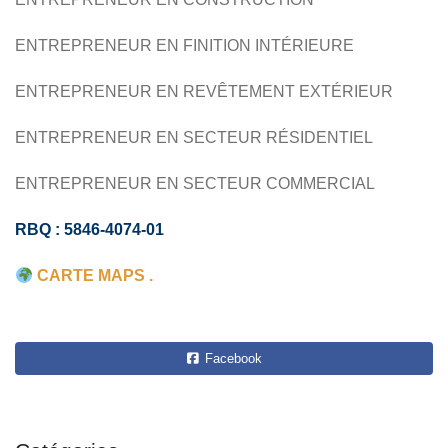
ENTREPRENEUR EN FINITION INTÉRIEURE
ENTREPRENEUR EN REVÊTEMENT EXTÉRIEUR
ENTREPRENEUR EN SECTEUR RÉSIDENTIEL
ENTREPRENEUR EN SECTEUR COMMERCIAL
RBQ : 5846-4074-01
CARTE MAPS .
Facebook