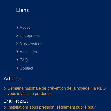
Liens
Accueil
Entreprises
Nos services
Actualités
FAQ
Contact
Articles
Semaine nationale de prévention de la noyade : la RBQ
vous invite à la prudence
17 juillet 2026
Installations sous pression : règlement publié pour