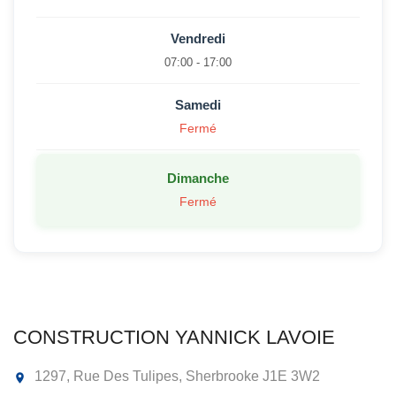
Vendredi
07:00 - 17:00
Samedi
Fermé
Dimanche
Fermé