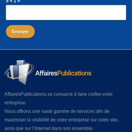
5 × 1 =
AffairesPublications se consacre à faire croître votre
entreprise.
Nous offrons une vaste gamme de services afin de
maximiser la visibilité de votre entreprise sur notre site,
ainsi que sur l’Internet dans son ensemble.