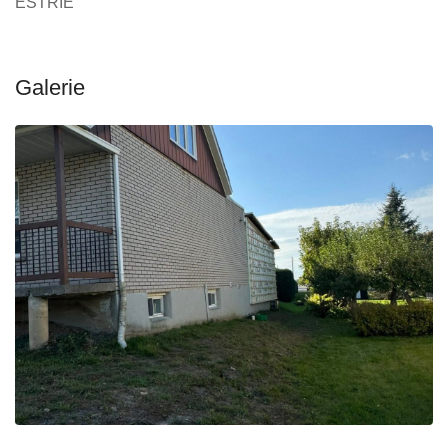
ESTRIE