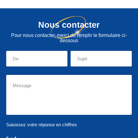
Nous contacter
Pour nous contacter, merci de remplir le formulaire ci-
dessous
Saisissez votre réponse en chiffres