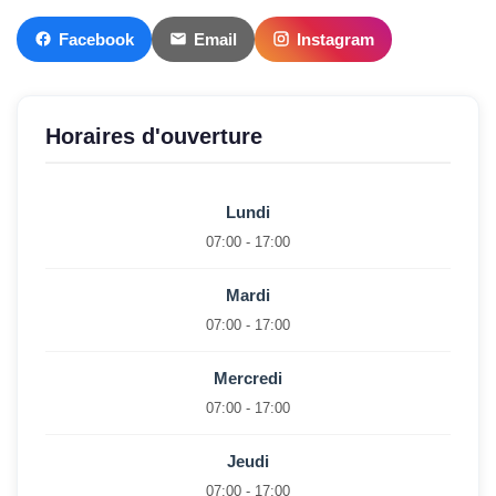
Facebook
Email
Instagram
Horaires d'ouverture
Lundi
07:00 - 17:00
Mardi
07:00 - 17:00
Mercredi
07:00 - 17:00
Jeudi
07:00 - 17:00