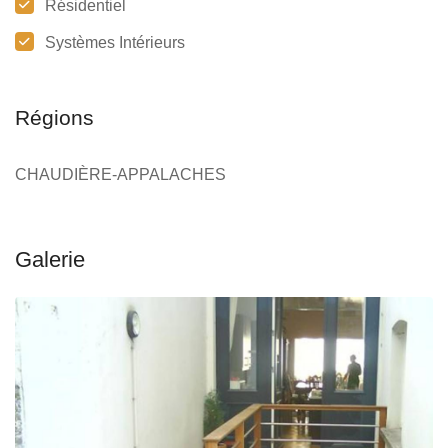
Résidentiel
Systèmes Intérieurs
Régions
CHAUDIÈRE-APPALACHES