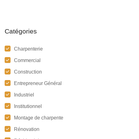
Catégories
Charpenterie
Commercial
Construction
Entrepreneur Général
Industriel
Institutionnel
Montage de charpente
Rénovation