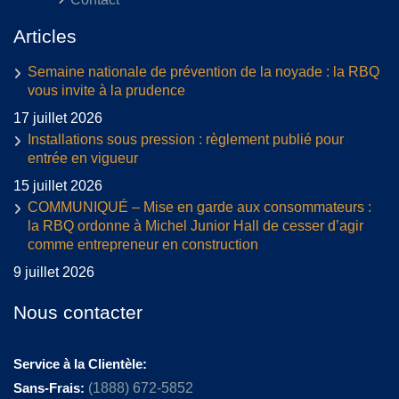
Articles
Semaine nationale de prévention de la noyade : la RBQ
vous invite à la prudence
17 juillet 2026
Installations sous pression : règlement publié pour
entrée en vigueur
15 juillet 2026
COMMUNIQUÉ – Mise en garde aux consommateurs :
la RBQ ordonne à Michel Junior Hall de cesser d’agir
comme entrepreneur en construction
9 juillet 2026
Nous contacter
Service à la Clientèle:
Sans-Frais:
(1888) 672-5852