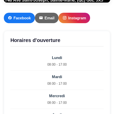
Facebook
Email
Instagram
Horaires d'ouverture
Lundi
08:00 - 17:00
Mardi
08:00 - 17:00
Mercredi
08:00 - 17:00