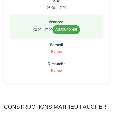
Jeudi
08:00 - 17:00
Vendredi
08:00 - 17:00
AUJOURD'HUI
Samedi
Fermé
Dimanche
Fermé