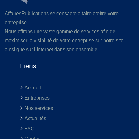
AffairesPublications se consacre à faire croître votre
entreprise.
Nous offrons une vaste gamme de services afin de
maximiser la visibilité de votre entreprise sur notre site,
ainsi que sur l’Internet dans son ensemble.
Liens
Accueil
Entreprises
Nos services
Actualités
FAQ
Contact