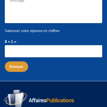
Saisissez votre réponse en chiffres
8 + 1 =