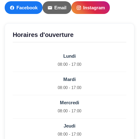
Facebook
Email
Instagram
Horaires d'ouverture
Lundi
08:00 - 17:00
Mardi
08:00 - 17:00
Mercredi
08:00 - 17:00
Jeudi
08:00 - 17:00