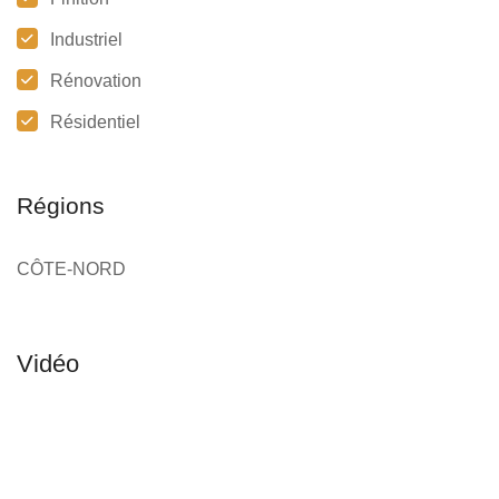
Industriel
Rénovation
Résidentiel
Régions
CÔTE-NORD