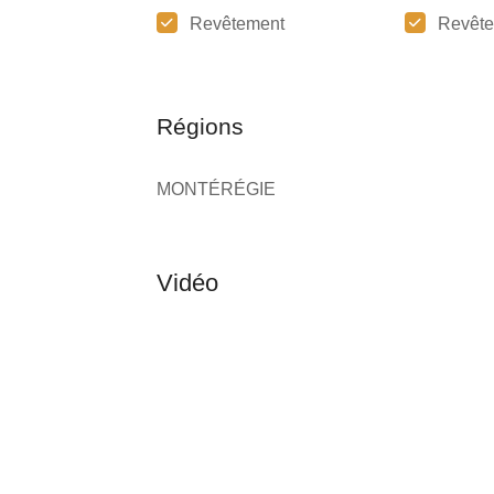
Revêtement
Revête
Régions
MONTÉRÉGIE