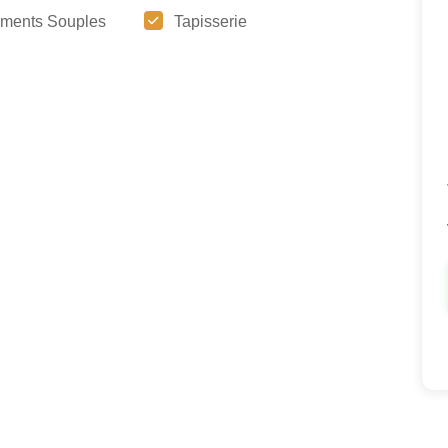
ments Souples
Tapisserie