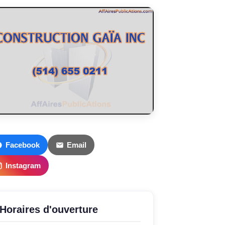
Facebook
Email
Instagram
Horaires d'ouverture