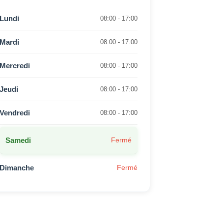
Lundi
08:00 - 17:00
Mardi
08:00 - 17:00
Mercredi
08:00 - 17:00
Jeudi
08:00 - 17:00
Vendredi
08:00 - 17:00
Samedi
Fermé
Dimanche
Fermé