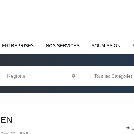
ENTREPRISES
NOS SERVICES
SOUMISSION
Tous les Catégories
BEN
1