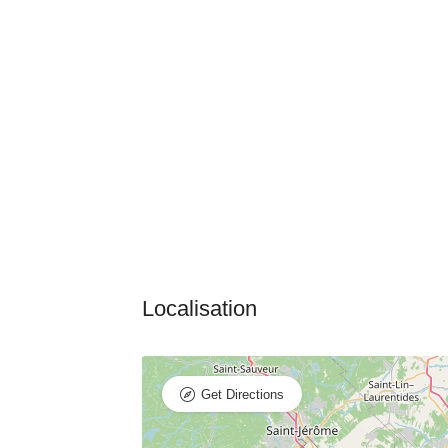
Get Directions