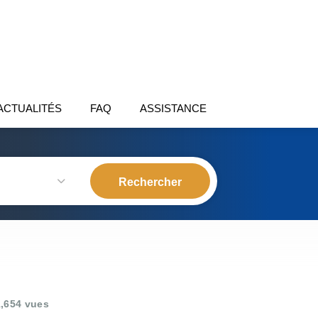
ACTUALITÉS
FAQ
ASSISTANCE
,654 vues