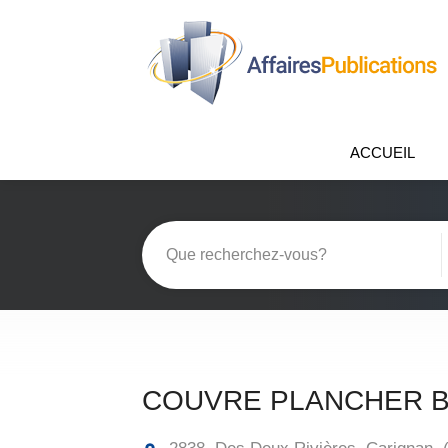
ACCUEIL
COUVRE PLANCHER 