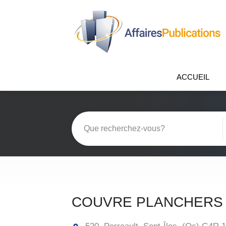
ACCUEIL
COUVRE PLANCHERS