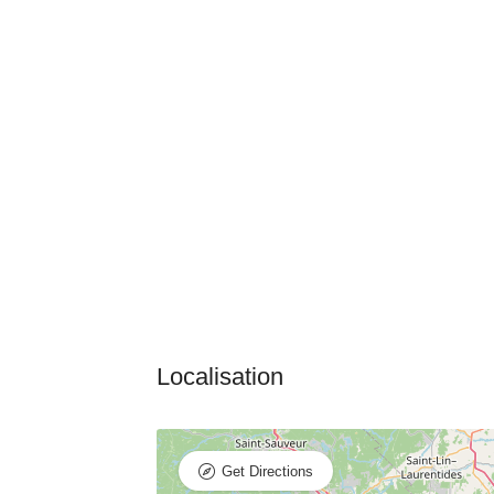
Get Directions