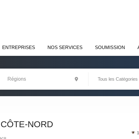
ENTREPRISES
NOS SERVICES
SOUMISSION
Tous les Catégories
 CÔTE-NORD
1