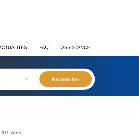
ACTUALITÉS
FAQ
ASSISTANCE
,511 vues