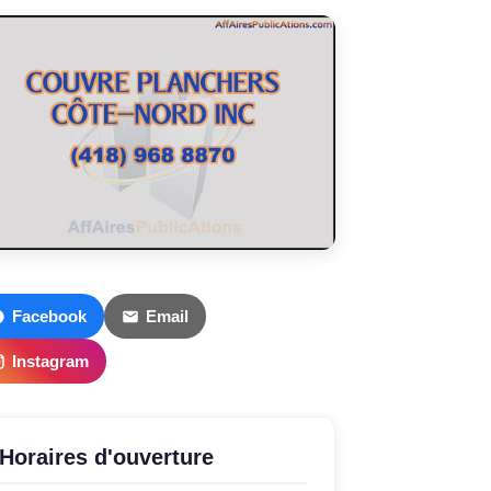
Facebook
Email
Instagram
Horaires d'ouverture