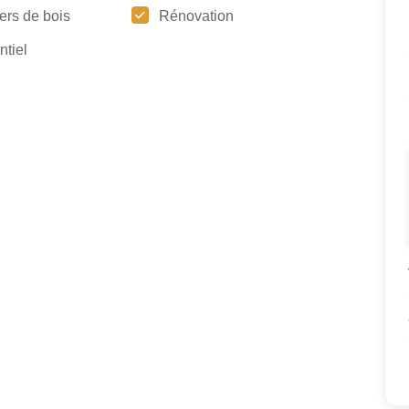
ers de bois
Rénovation
ntiel