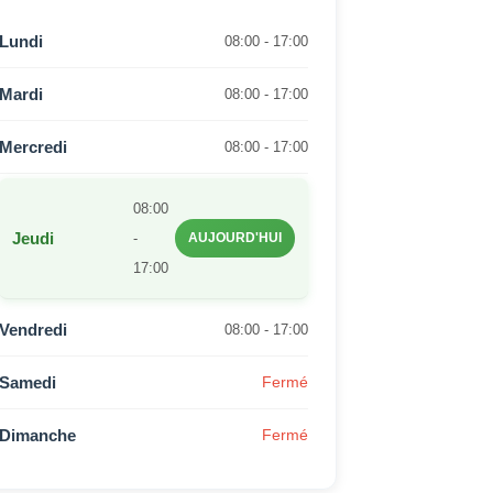
Lundi
08:00 - 17:00
Mardi
08:00 - 17:00
Mercredi
08:00 - 17:00
08:00
Jeudi
-
AUJOURD'HUI
17:00
Vendredi
08:00 - 17:00
Samedi
Fermé
Dimanche
Fermé