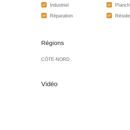
Industriel
Planch
Réparation
Réside
Régions
CÔTE-NORD