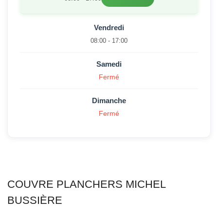
Vendredi
08:00 - 17:00
Samedi
Fermé
Dimanche
Fermé