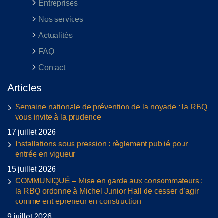
Entreprises
Nos services
Actualités
FAQ
Contact
Articles
Semaine nationale de prévention de la noyade : la RBQ
vous invite à la prudence
17 juillet 2026
Installations sous pression : règlement publié pour
entrée en vigueur
15 juillet 2026
COMMUNIQUÉ – Mise en garde aux consommateurs :
la RBQ ordonne à Michel Junior Hall de cesser d’agir
comme entrepreneur en construction
9 juillet 2026