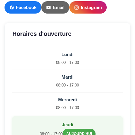
Facebook
Email
Instagram
Horaires d'ouverture
Lundi
08:00 - 17:00
Mardi
08:00 - 17:00
Mercredi
08:00 - 17:00
Jeudi
08:00 - 17:00
AUJOURD'HUI