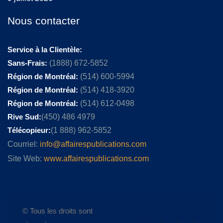
Nous contacter
Service à la Clientèle:
Sans-Frais:
(1888) 672-5852
Région de Montréal:
(514) 600-5994
Région de Montréal:
(514) 418-3920
Région de Montréal:
(514) 612-0498
Rive Sud:
(450) 486 4979
Télécopieur:
(1 888) 962-5852
Courriel:
info@affairespublications.com
Site Web:
www.affairespublications.com
© Tous les droits sont