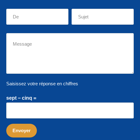
Saisissez votre réponse en chiffres
sept − cinq =