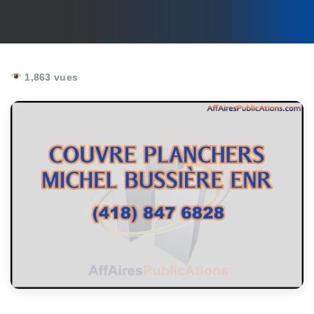
1,863 vues