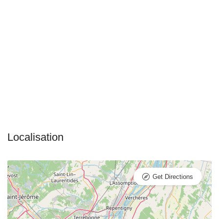
Get Directions