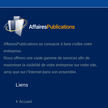
AffairesPublications se consacre à faire croître votre
entreprise.
Nous offrons une vaste gamme de services afin de
maximiser la visibilité de votre entreprise sur notre site,
ainsi que sur l’Internet dans son ensemble.
Liens
Accueil