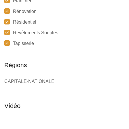
Plancher
Rénovation
Résidentiel
Revêtements Souples
Tapisserie
Régions
CAPITALE-NATIONALE