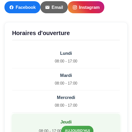
Facebook
Email
Instagram
Horaires d'ouverture
Lundi
08:00 - 17:00
Mardi
08:00 - 17:00
Mercredi
08:00 - 17:00
Jeudi
08:00 - 17:00
AUJOURD'HUI