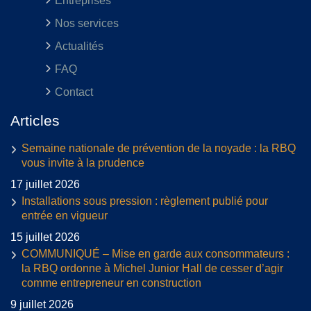
Entreprises
Nos services
Actualités
FAQ
Contact
Articles
Semaine nationale de prévention de la noyade : la RBQ
vous invite à la prudence
17 juillet 2026
Installations sous pression : règlement publié pour
entrée en vigueur
15 juillet 2026
COMMUNIQUÉ – Mise en garde aux consommateurs :
la RBQ ordonne à Michel Junior Hall de cesser d’agir
comme entrepreneur en construction
9 juillet 2026