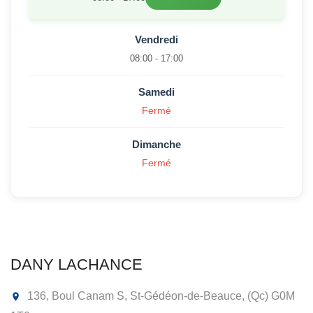
Vendredi
08:00 - 17:00
Samedi
Fermé
Dimanche
Fermé