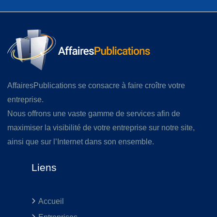
AffairesPublications se consacre à faire croître votre
entreprise.
Nous offrons une vaste gamme de services afin de
maximiser la visibilité de votre entreprise sur notre site,
ainsi que sur l’Internet dans son ensemble.
Liens
Accueil