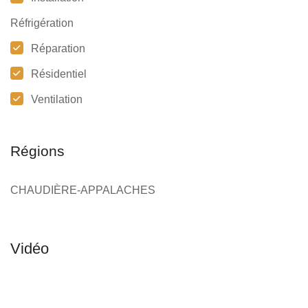
Réfrigération
Réparation
Résidentiel
Ventilation
Régions
CHAUDIÈRE-APPALACHES