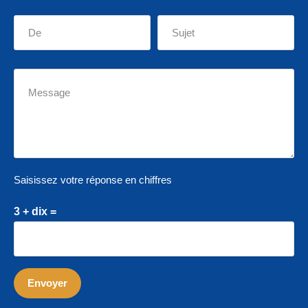
Saisissez votre réponse en chiffres
3 + dix =