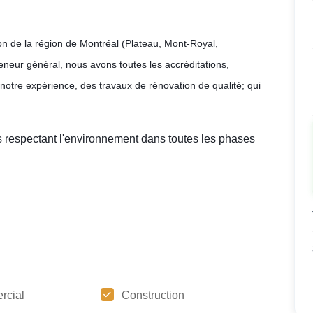
n de la région de Montréal (Plateau, Mont-Royal,
neur général, nous avons toutes les accréditations,
notre expérience, des travaux de rénovation de qualité; qui
s respectant l'environnement dans toutes les phases
rcial
Construction