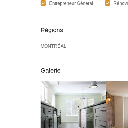
Entrepreneur Général
Rénova
Régions
MONTRÉAL