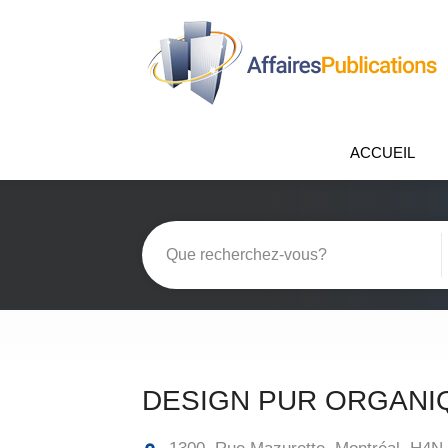
ACCUEIL
DESIGN PUR ORGANI