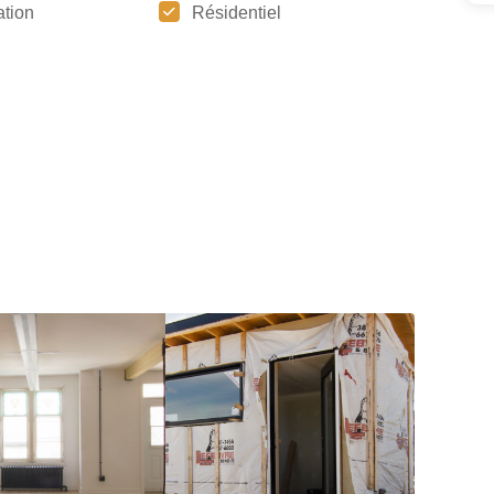
tion
Résidentiel