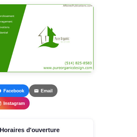
Facebook
Email
Instagram
Horaires d'ouverture