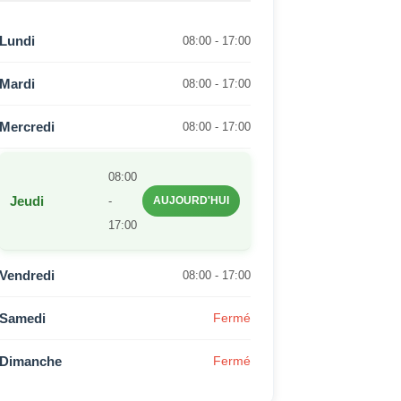
Lundi
08:00 - 17:00
Mardi
08:00 - 17:00
Mercredi
08:00 - 17:00
08:00
Jeudi
-
AUJOURD'HUI
17:00
Vendredi
08:00 - 17:00
Samedi
Fermé
Dimanche
Fermé