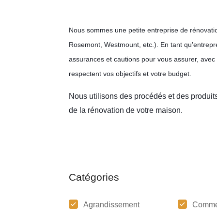
Nous sommes une petite entreprise de rénovatio
Rosemont, Westmount, etc.). En tant qu'entrepre
assurances et cautions pour vous assurer, avec 
respectent vos objectifs et votre budget.
Nous utilisons des procédés et des produit
de la rénovation de votre maison.
Catégories
Agrandissement
Comme