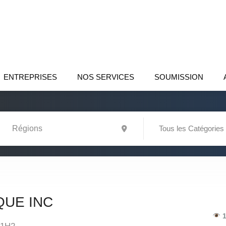
ENTREPRISES
NOS SERVICES
SOUMISSION
Tous les Catégories
QUE INC
1