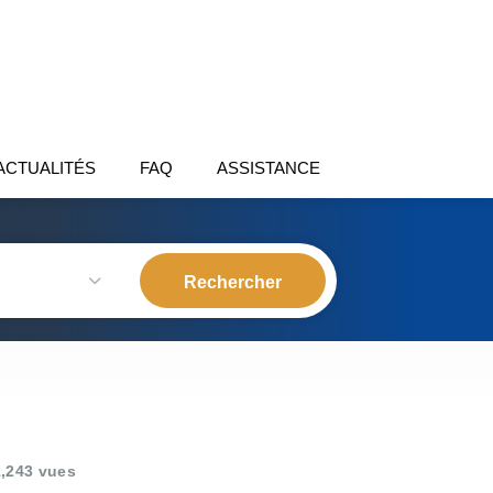
ACTUALITÉS
FAQ
ASSISTANCE
,243 vues