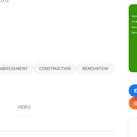
1H2
ANDISSEMENT
CONSTRUCTION
RÉNOVATION
VIDÉO