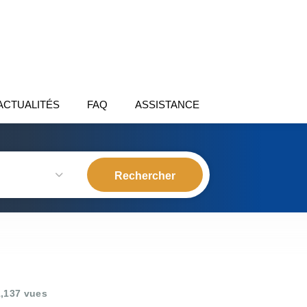
ACTUALITÉS
FAQ
ASSISTANCE
,137 vues