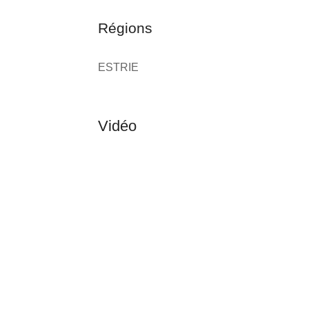
Régions
ESTRIE