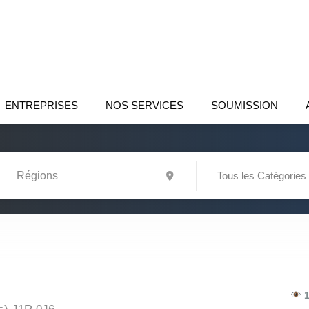
ENTREPRISES
NOS SERVICES
SOUMISSION
Tous les Catégories
1