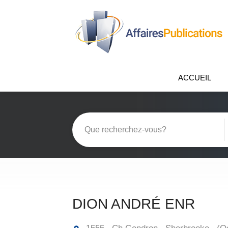
ACCUEIL
DION ANDRÉ ENR