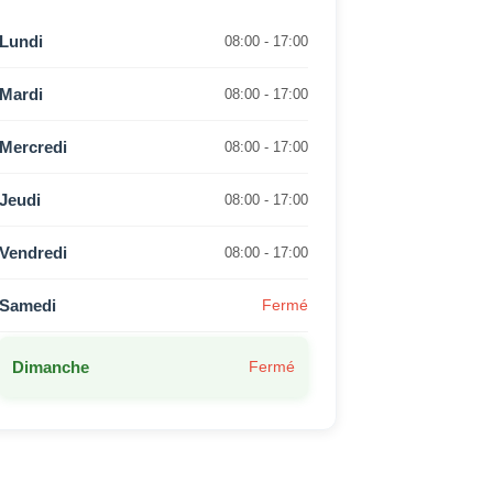
Lundi
08:00 - 17:00
Mardi
08:00 - 17:00
Mercredi
08:00 - 17:00
Jeudi
08:00 - 17:00
Vendredi
08:00 - 17:00
Samedi
Fermé
Dimanche
Fermé