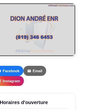
Facebook
Email
Instagram
Horaires d'ouverture