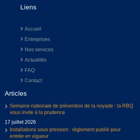
Liens
Accueil
Entreprises
Nos services
Actualités
FAQ
Contact
Articles
Semaine nationale de prévention de la noyade : la RBQ
vous invite à la prudence
17 juillet 2026
Installations sous pression : règlement publié pour
entrée en vigueur