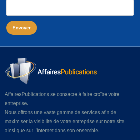
AffairesPublications se consacre à faire croître votre
entreprise.
Nous offrons une vaste gamme de services afin de
maximiser la visibilité de votre entreprise sur notre site,
ainsi que sur l’Internet dans son ensemble.