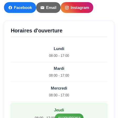
Facebook
Email
Instagram
Horaires d'ouverture
Lundi
08:00 - 17:00
Mardi
08:00 - 17:00
Mercredi
08:00 - 17:00
Jeudi