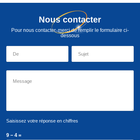
Nous contacter
Pour nous contacter, merci de remplir le formulaire ci-
dessous
Saisissez votre réponse en chiffres
9 − 4 =