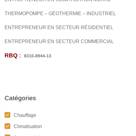
THERMOPOMPE – GÉOTHERMIE – INDUSTRIEL
ENTREPRENEUR EN SECTEUR RÉSIDENTIEL
ENTREPRENEUR EN SECTEUR COMMERCIAL
RBQ
:
8310-8944-13
Catégories
Chauffage
Climatisation