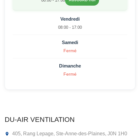
08:00 - 17:00
AUJOURD'HUI
Vendredi
08:00 - 17:00
Samedi
Fermé
Dimanche
Fermé