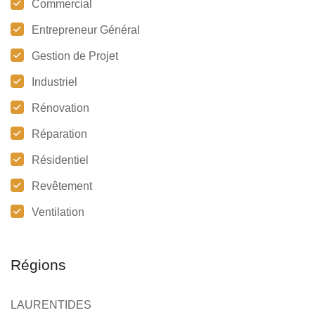
Commercial
Entrepreneur Général
Gestion de Projet
Industriel
Rénovation
Réparation
Résidentiel
Revêtement
Ventilation
Régions
LAURENTIDES