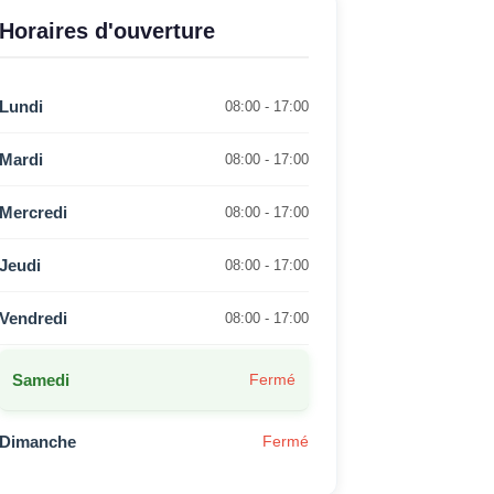
Horaires d'ouverture
Lundi
08:00 - 17:00
Mardi
08:00 - 17:00
Mercredi
08:00 - 17:00
Jeudi
08:00 - 17:00
Vendredi
08:00 - 17:00
Samedi
Fermé
Dimanche
Fermé