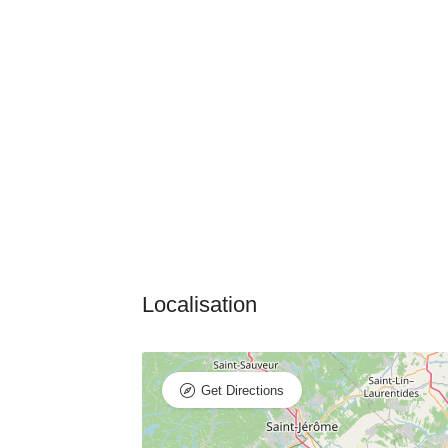
Get Directions