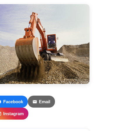
Facebook
Email
Instagram