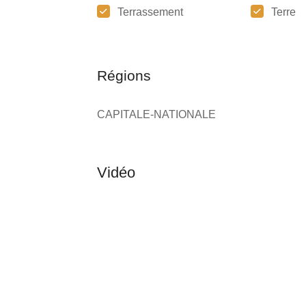
Terrassement
Terre
Régions
CAPITALE-NATIONALE