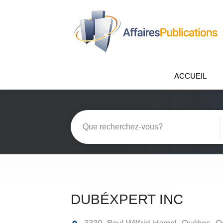
ACCUEIL
DUBÉXPERT INC