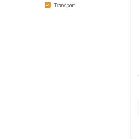
Transport