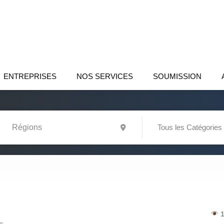
ENTREPRISES
NOS SERVICES
SOUMISSION
Tous les Catégories
1