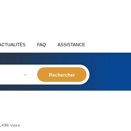
ACTUALITÉS
FAQ
ASSISTANCE
,496 vues