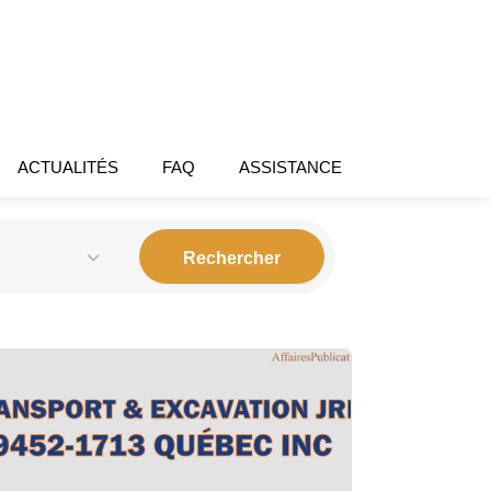
ACTUALITÉS
FAQ
ASSISTANCE