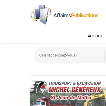
ACCUEIL