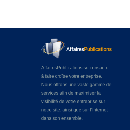
AffairesPublications se consacre
à faire croître votre entreprise.
Nous offrons une vaste gamme de
services afin de maximiser la
visibilité de votre entreprise sur
notre site, ainsi que sur l’Internet
dans son ensemble.