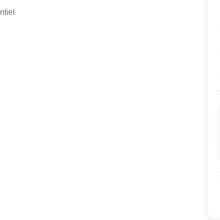
ntiel