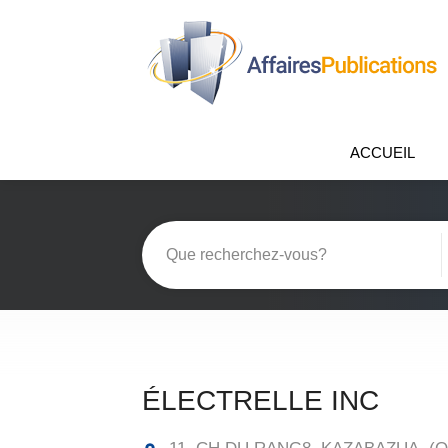
ACCUEIL
ÉLECTRELLE INC