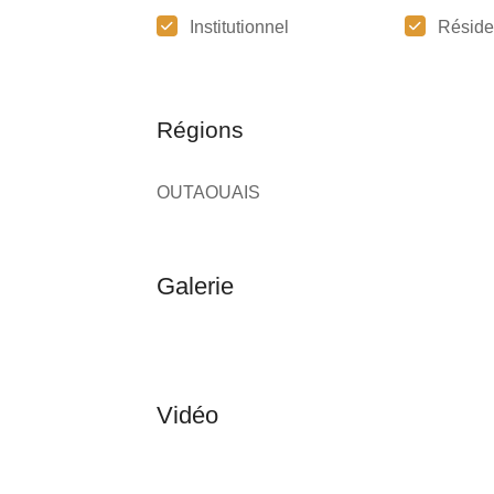
Institutionnel
Réside
Régions
OUTAOUAIS