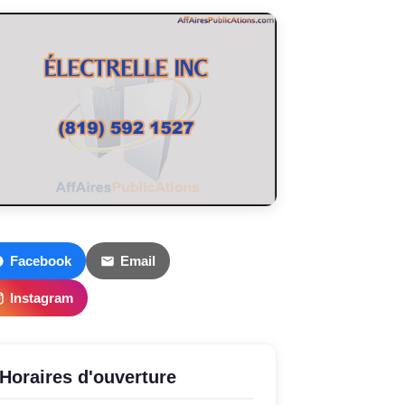
Facebook
Email
Instagram
Horaires d'ouverture