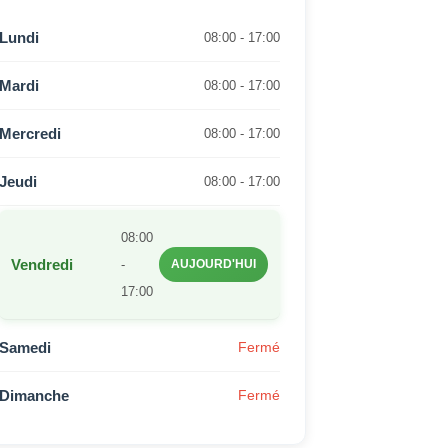
Lundi
08:00 - 17:00
Mardi
08:00 - 17:00
Mercredi
08:00 - 17:00
Jeudi
08:00 - 17:00
08:00
Vendredi
-
AUJOURD'HUI
17:00
Samedi
Fermé
Dimanche
Fermé