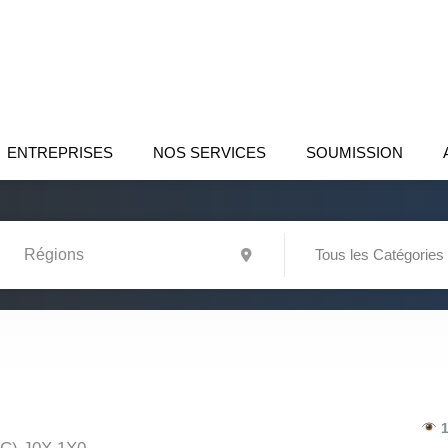
ENTREPRISES
NOS SERVICES
SOUMISSION
Tous les Catégories
1