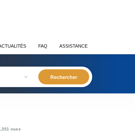
ACTUALITÉS
FAQ
ASSISTANCE
,351 vues