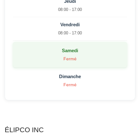
Jeudi
08:00 - 17:00
Vendredi
08:00 - 17:00
Samedi
Fermé
Dimanche
Fermé