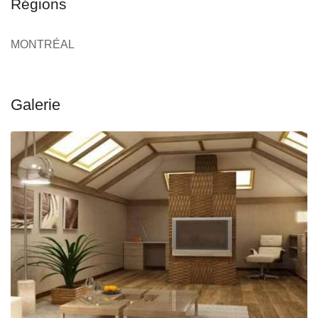
Régions
MONTRÉAL