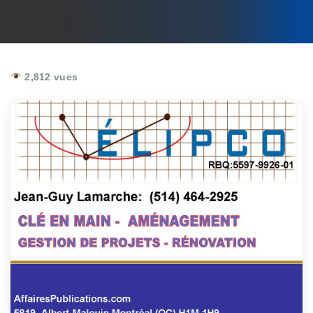
2,812 vues