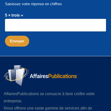
Saisissez votre réponse en chiffres
5 × trois =
AffairesPublications se consacre à faire croître votre
entreprise.
Nous offrons une vaste gamme de services afin de