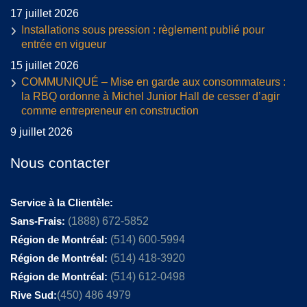
17 juillet 2026
Installations sous pression : règlement publié pour
entrée en vigueur
15 juillet 2026
COMMUNIQUÉ – Mise en garde aux consommateurs :
la RBQ ordonne à Michel Junior Hall de cesser d’agir
comme entrepreneur en construction
9 juillet 2026
Nous contacter
Service à la Clientèle:
Sans-Frais:
(1888) 672-5852
Région de Montréal:
(514) 600-5994
Région de Montréal:
(514) 418-3920
Région de Montréal:
(514) 612-0498
Rive Sud:
(450) 486 4979