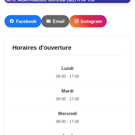
Facebook
Email
Instagram
Horaires d'ouverture
Lundi
08:00 - 17:00
Mardi
08:00 - 17:00
Mercredi
08:00 - 17:00