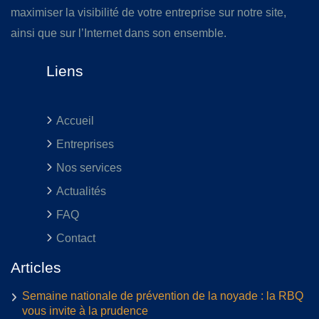
maximiser la visibilité de votre entreprise sur notre site,
ainsi que sur l’Internet dans son ensemble.
Liens
Accueil
Entreprises
Nos services
Actualités
FAQ
Contact
Articles
Semaine nationale de prévention de la noyade : la RBQ
vous invite à la prudence