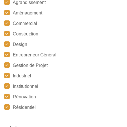
Agrandissement
Aménagement
Commercial
Construction
Design
Entrepreneur Général
Gestion de Projet
Industriel
Institutionnel
Rénovation
Résidentiel