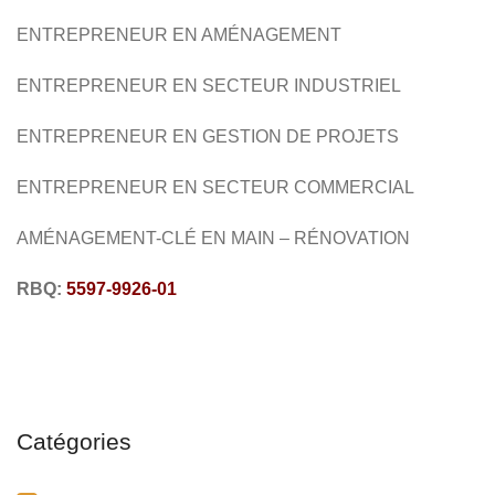
ENTREPRENEUR EN AMÉNAGEMENT
RÉNOVATION
DESIGN
ENTREPRENEUR
EN SECTEUR
INDUSTRIEL
ENTREPRENEUR EN
GESTION DE PROJETS
ENTREPRENEUR
EN SECTEUR
COMMERCIAL
AMÉNAGEMENT
-CLÉ EN MAIN – RÉNOVATION
RBQ:
5597-9926-01
Catégories