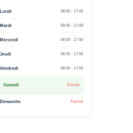
Lundi
08:00 - 17:00
Mardi
08:00 - 17:00
Mercredi
08:00 - 17:00
Jeudi
08:00 - 17:00
Vendredi
08:00 - 17:00
Samedi
Fermé
Dimanche
Fermé