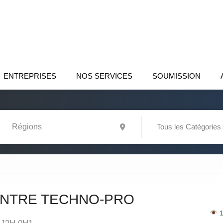
ENTREPRISES
NOS SERVICES
SOUMISSION
Tous les Catégories
NTRE TECHNO-PRO
1