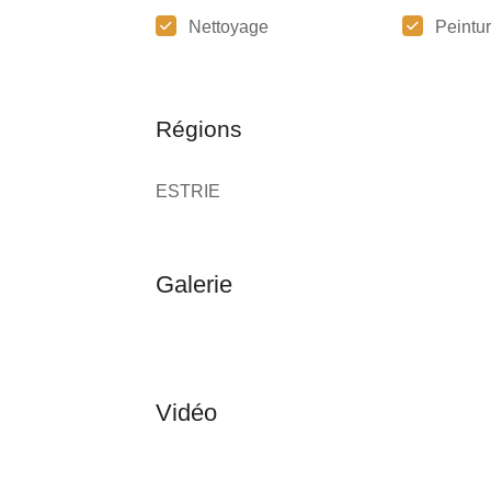
Nettoyage
Peintu
Régions
ESTRIE