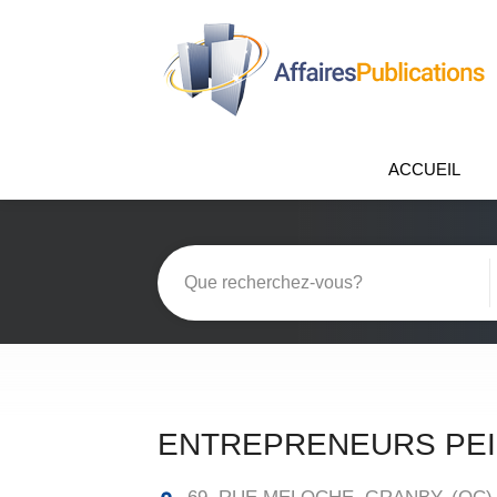
ACCUEIL
ENTREPRENEURS PEI