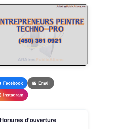
Facebook
Email
Instagram
Horaires d'ouverture