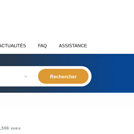
ACTUALITÉS
FAQ
ASSISTANCE
,506 vues