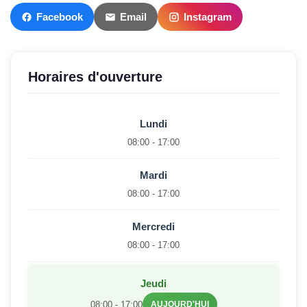
Facebook
Email
Instagram
Horaires d'ouverture
Lundi
08:00 - 17:00
Mardi
08:00 - 17:00
Mercredi
08:00 - 17:00
Jeudi
08:00 - 17:00
AUJOURD'HUI