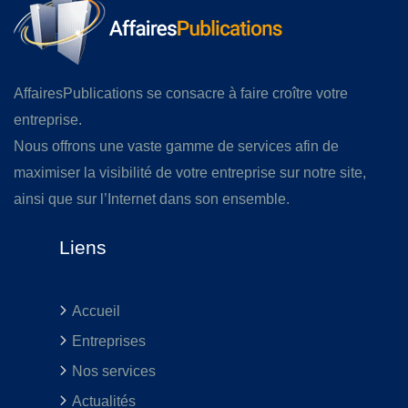
AffairesPublications se consacre à faire croître votre
entreprise.
Nous offrons une vaste gamme de services afin de
maximiser la visibilité de votre entreprise sur notre site,
ainsi que sur l’Internet dans son ensemble.
Liens
Accueil
Entreprises
Nos services
Actualités