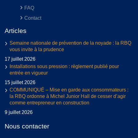
FAQ
Contact
Articles
Semaine nationale de prévention de la noyade : la RBQ
vous invite à la prudence
17 juillet 2026
Installations sous pression : règlement publié pour
entrée en vigueur
15 juillet 2026
COMMUNIQUÉ – Mise en garde aux consommateurs :
la RBQ ordonne à Michel Junior Hall de cesser d’agir
comme entrepreneur en construction
9 juillet 2026
Nous contacter