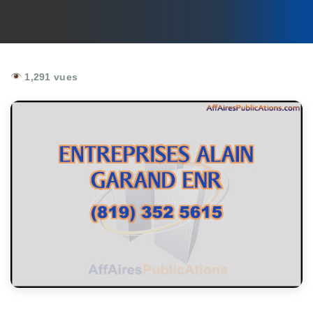
1,291 vues