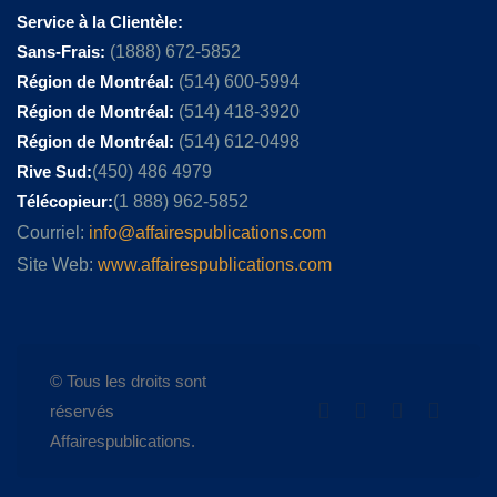
Service à la Clientèle:
Sans-Frais:
(1888) 672-5852
Région de Montréal:
(514) 600-5994
Région de Montréal:
(514) 418-3920
Région de Montréal:
(514) 612-0498
Rive Sud:
(450) 486 4979
Télécopieur:
(1 888) 962-5852
Courriel:
info@affairespublications.com
Site Web:
www.affairespublications.com
© Tous les droits sont
réservés
Affairespublications.