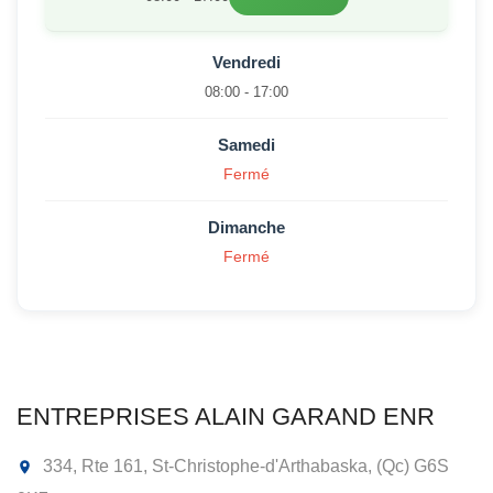
Vendredi
08:00 - 17:00
Samedi
Fermé
Dimanche
Fermé