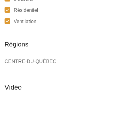
Résidentiel
Ventilation
Régions
CENTRE-DU-QUÉBEC