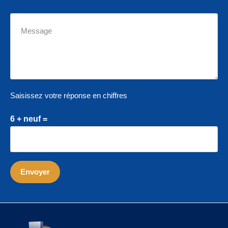
Saisissez votre réponse en chiffres
6 + neuf =