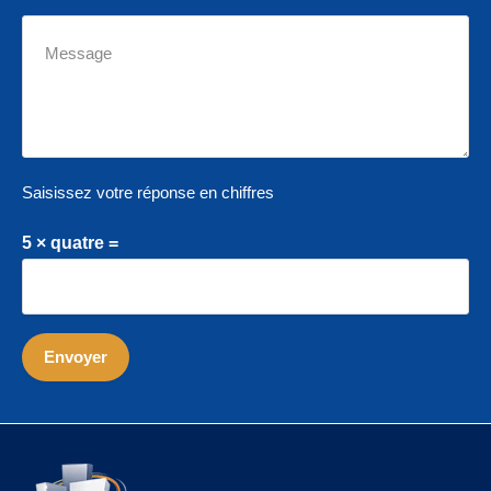
Saisissez votre réponse en chiffres
5 × quatre =