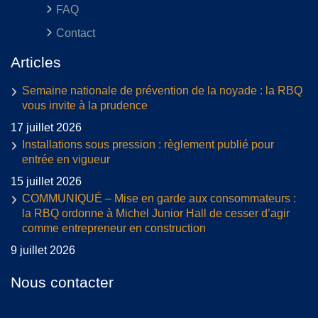
FAQ
Contact
Articles
Semaine nationale de prévention de la noyade : la RBQ
vous invite à la prudence
17 juillet 2026
Installations sous pression : règlement publié pour
entrée en vigueur
15 juillet 2026
COMMUNIQUÉ – Mise en garde aux consommateurs :
la RBQ ordonne à Michel Junior Hall de cesser d’agir
comme entrepreneur en construction
9 juillet 2026
Nous contacter