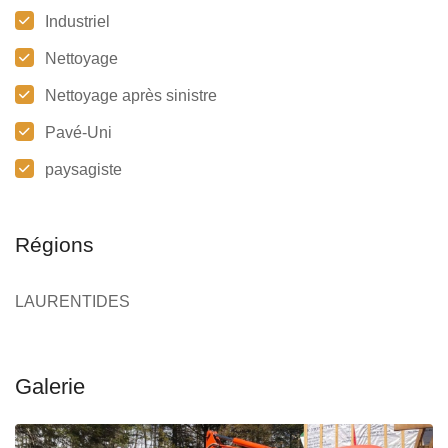
Industriel
Nettoyage
Nettoyage après sinistre
Pavé-Uni
paysagiste
Régions
LAURENTIDES