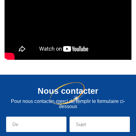
Nous contacter
Pour nous contacter, merci de remplir le formulaire ci-
dessous