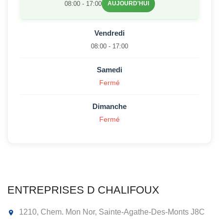
08:00 - 17:00
AUJOURD'HUI
Vendredi
08:00 - 17:00
Samedi
Fermé
Dimanche
Fermé