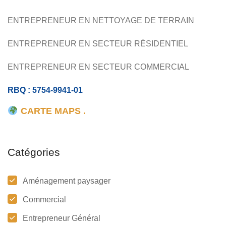
ENTREPRENEUR EN NETTOYAGE DE TERRAIN
ENTREPRENEUR EN SECTEUR RÉSIDENTIEL
ENTREPRENEUR EN SECTEUR COMMERCIAL
RBQ : 5754-9941-01
CARTE MAPS .
Catégories
Aménagement paysager
Commercial
Entrepreneur Général