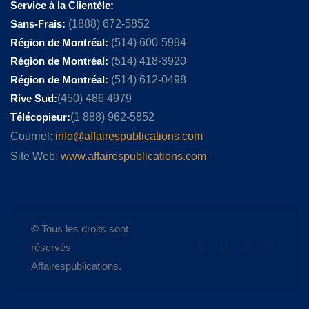
Service à la Clientèle:
Sans-Frais:
(1888) 672-5852
Région de Montréal:
(514) 600-5994
Région de Montréal:
(514) 418-3920
Région de Montréal:
(514) 612-0498
Rive Sud:
(450) 486 4979
Télécopieur:
(1 888) 962-5852
Courriel:
info@affairespublications.com
Site Web:
www.affairespublications.com
© Tous les droits sont
réservés
Affairespublications.