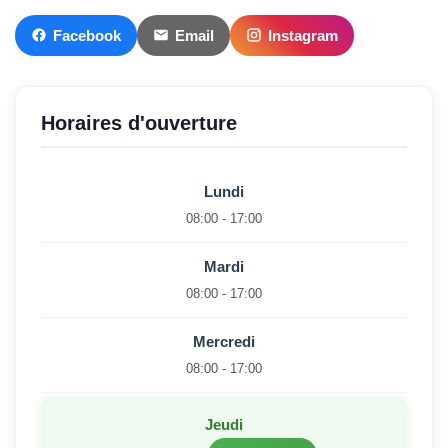
Facebook
Email
Instagram
Horaires d'ouverture
Lundi
08:00 - 17:00
Mardi
08:00 - 17:00
Mercredi
08:00 - 17:00
Jeudi