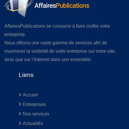
AffairesPublications se consacre à faire croître votre
entreprise.
Nous offrons une vaste gamme de services afin de
maximiser la visibilité de votre entreprise sur notre site,
ainsi que sur l’Internet dans son ensemble.
Liens
Accueil
Entreprises
Nos services
Actualités