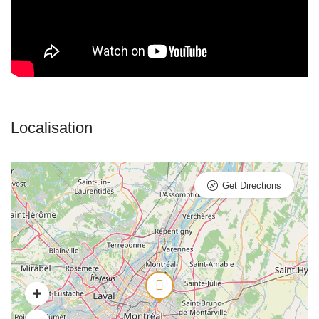
Get Directions