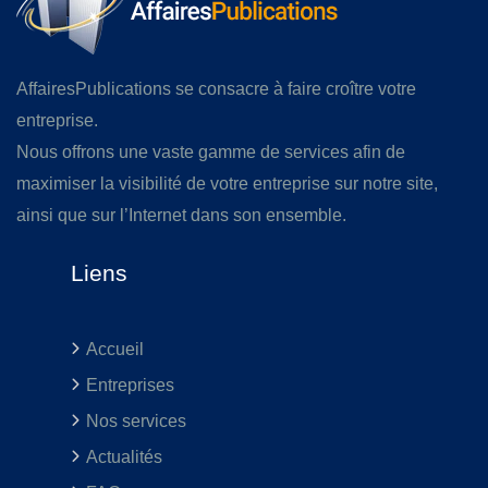
AffairesPublications se consacre à faire croître votre
entreprise.
Nous offrons une vaste gamme de services afin de
maximiser la visibilité de votre entreprise sur notre site,
ainsi que sur l’Internet dans son ensemble.
Liens
Accueil
Entreprises
Nos services
Actualités