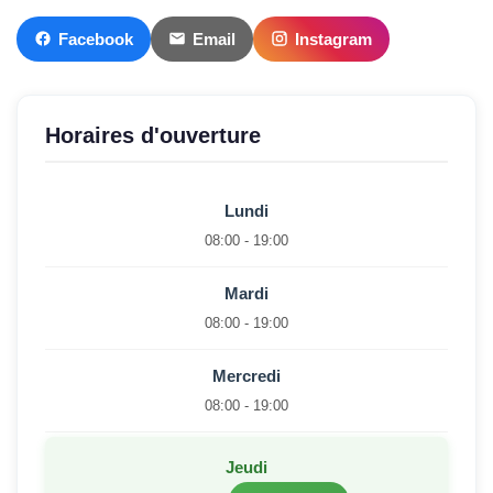
Facebook
Email
Instagram
Horaires d'ouverture
Lundi
08:00 - 19:00
Mardi
08:00 - 19:00
Mercredi
08:00 - 19:00
Jeudi