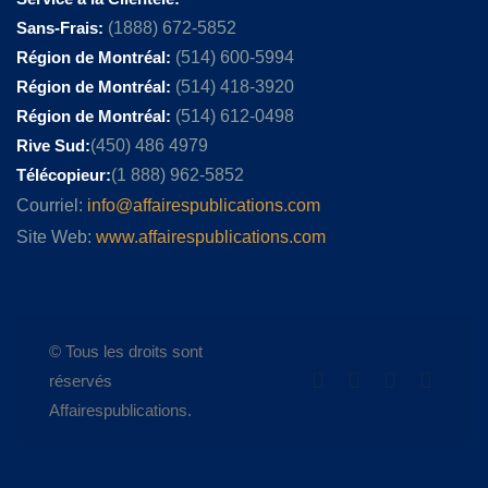
Sans-Frais:
(1888) 672-5852
Région de Montréal:
(514) 600-5994
Région de Montréal:
(514) 418-3920
Région de Montréal:
(514) 612-0498
Rive Sud:
(450) 486 4979
Télécopieur:
(1 888) 962-5852
Courriel:
info@affairespublications.com
Site Web:
www.affairespublications.com
© Tous les droits sont
réservés
Affairespublications.