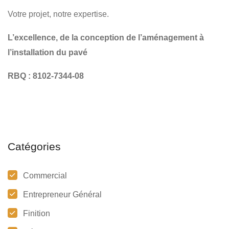
Votre projet, notre expertise.
L’excellence, de la conception de l’aménagement à
l’installation du pavé
RBQ : 8102-7344-08
Catégories
Commercial
Entrepreneur Général
Finition