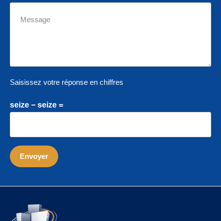
Saisissez votre réponse en chiffres
seize − seize =