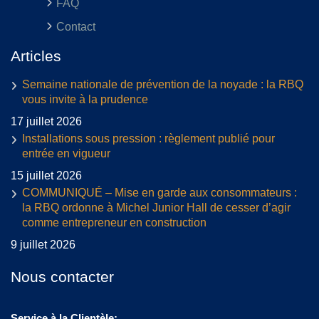
FAQ
Contact
Articles
Semaine nationale de prévention de la noyade : la RBQ
vous invite à la prudence
17 juillet 2026
Installations sous pression : règlement publié pour
entrée en vigueur
15 juillet 2026
COMMUNIQUÉ – Mise en garde aux consommateurs :
la RBQ ordonne à Michel Junior Hall de cesser d’agir
comme entrepreneur en construction
9 juillet 2026
Nous contacter
Service à la Clientèle: