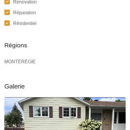
Rénovation
Réparation
Résidentiel
Régions
MONTÉRÉGIE