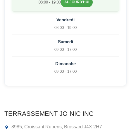
08:00 - 19:00
AUJOURD'HUI
Vendredi
08:00 - 19:00
Samedi
09:00 - 17:00
Dimanche
09:00 - 17:00