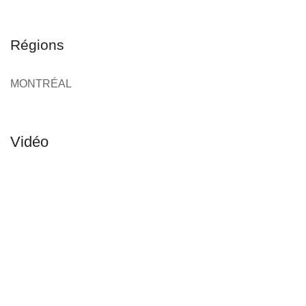
Régions
MONTRÉAL