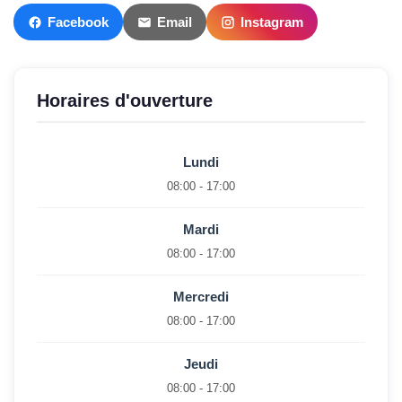
Facebook
Email
Instagram
Horaires d'ouverture
Lundi
08:00 - 17:00
Mardi
08:00 - 17:00
Mercredi
08:00 - 17:00
Jeudi
08:00 - 17:00