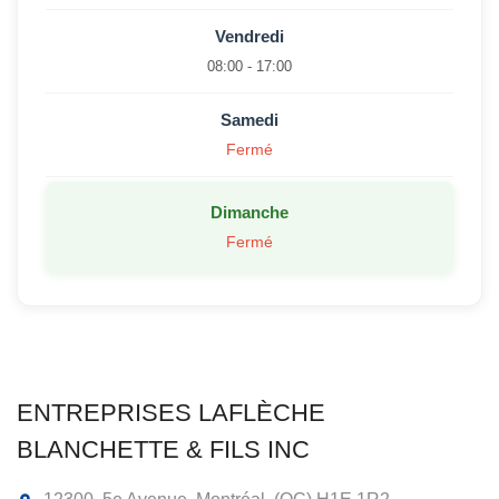
Vendredi
08:00 - 17:00
Samedi
Fermé
Dimanche
Fermé