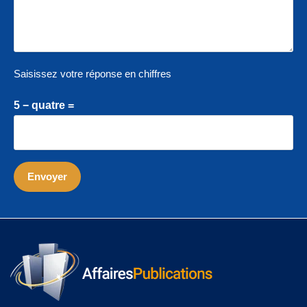
Saisissez votre réponse en chiffres
5 − quatre =