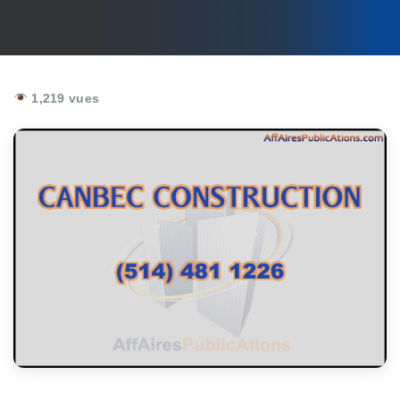
1,219 vues