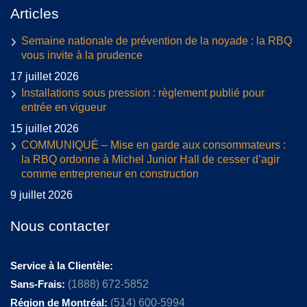
Articles
Semaine nationale de prévention de la noyade : la RBQ
vous invite à la prudence
17 juillet 2026
Installations sous pression : règlement publié pour
entrée en vigueur
15 juillet 2026
COMMUNIQUÉ – Mise en garde aux consommateurs :
la RBQ ordonne à Michel Junior Hall de cesser d’agir
comme entrepreneur en construction
9 juillet 2026
Nous contacter
Service à la Clientèle:
Sans-Frais:
(1888) 672-5852
Région de Montréal:
(514) 600-5994