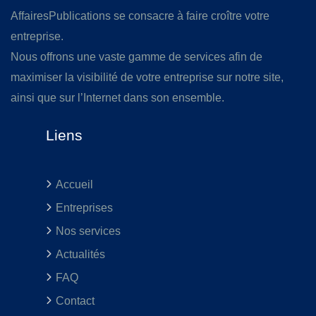
AffairesPublications se consacre à faire croître votre
entreprise.
Nous offrons une vaste gamme de services afin de
maximiser la visibilité de votre entreprise sur notre site,
ainsi que sur l’Internet dans son ensemble.
Liens
Accueil
Entreprises
Nos services
Actualités
FAQ
Contact