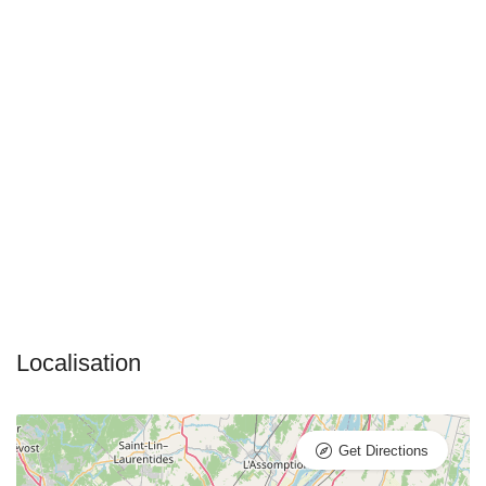
Get Directions