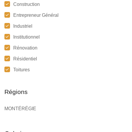
Construction
Entrepreneur Général
Industriel
Institutionnel
Rénovation
Résidentiel
Toitures
Régions
MONTÉRÉGIE