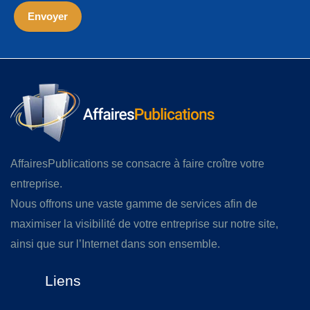
AffairesPublications se consacre à faire croître votre
entreprise.
Nous offrons une vaste gamme de services afin de
maximiser la visibilité de votre entreprise sur notre site,
ainsi que sur l’Internet dans son ensemble.
Liens