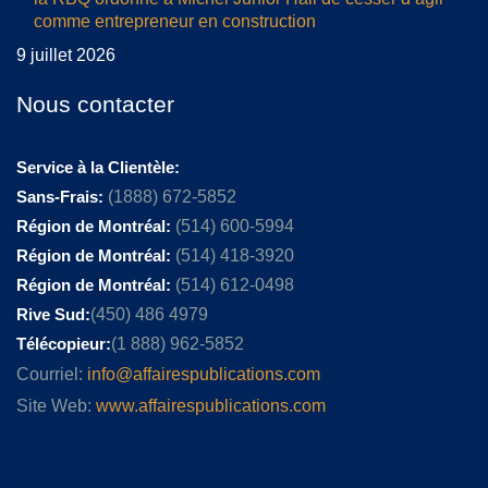
comme entrepreneur en construction
9 juillet 2026
Nous contacter
Service à la Clientèle:
Sans-Frais:
(1888) 672-5852
Région de Montréal:
(514) 600-5994
Région de Montréal:
(514) 418-3920
Région de Montréal:
(514) 612-0498
Rive Sud:
(450) 486 4979
Télécopieur:
(1 888) 962-5852
Courriel:
info@affairespublications.com
Site Web:
www.affairespublications.com