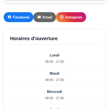
Facebook
Email
Instagram
Horaires d'ouverture
Lundi
08:00 - 17:00
Mardi
08:00 - 17:00
Mercredi
08:00 - 17:00