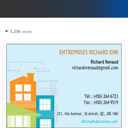
3,206 vues