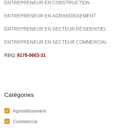
ENTREPRENEUR EN CONSTRUCTION
ENTREPRENEUR EN AGRANDISSEMENT
ENTREPRENEUR EN SECTEUR RÉSIDENTIEL
ENTREPRENEUR EN SECTEUR COMMERCIAL
RBQ:
8178-0603-31
Catégories
Agrandissement
Commercial