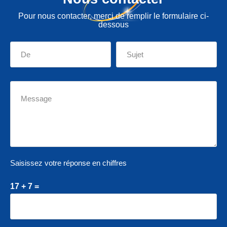
Pour nous contacter, merci de remplir le formulaire ci-
dessous
Saisissez votre réponse en chiffres
17 + 7 =