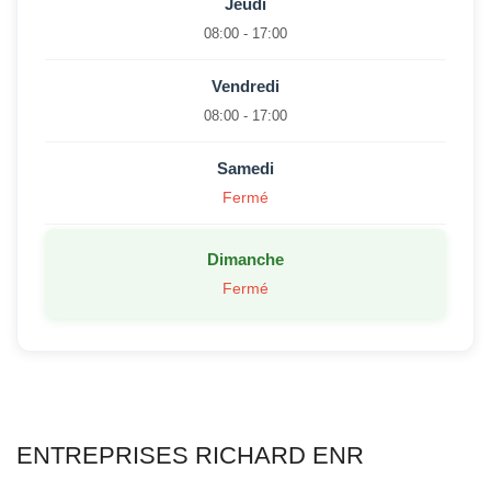
Jeudi
08:00 - 17:00
Vendredi
08:00 - 17:00
Samedi
Fermé
Dimanche
Fermé