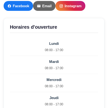
Facebook
Email
Instagram
Horaires d'ouverture
Lundi
08:00 - 17:00
Mardi
08:00 - 17:00
Mercredi
08:00 - 17:00
Jeudi
08:00 - 17:00