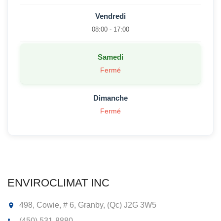
Vendredi
08:00 - 17:00
Samedi
Fermé
Dimanche
Fermé