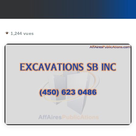
1,244 vues