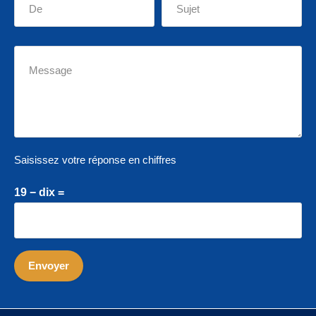
Saisissez votre réponse en chiffres
19 − dix =