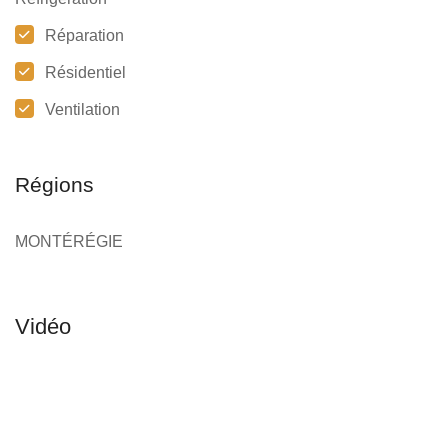
Réparation
Résidentiel
Ventilation
Régions
MONTÉRÉGIE