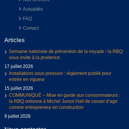
Actualités
FAQ
Contact
Articles
Semaine nationale de prévention de la noyade : la RBQ
vous invite à la prudence
17 juillet 2026
Installations sous pression : règlement publié pour
entrée en vigueur
15 juillet 2026
COMMUNIQUÉ – Mise en garde aux consommateurs :
la RBQ ordonne à Michel Junior Hall de cesser d’agir
comme entrepreneur en construction
9 juillet 2026