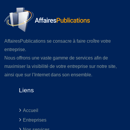
AffairesPublications se consacre à faire croître votre
entreprise.
Nous offrons une vaste gamme de services afin de
maximiser la visibilité de votre entreprise sur notre site,
ainsi que sur l’Internet dans son ensemble.
Liens
Accueil
Entreprises
Nos services