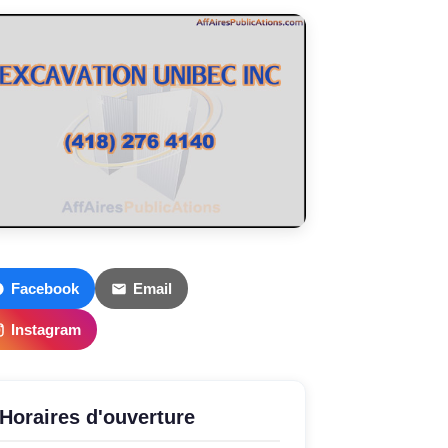
Facebook
Email
Instagram
Horaires d'ouverture