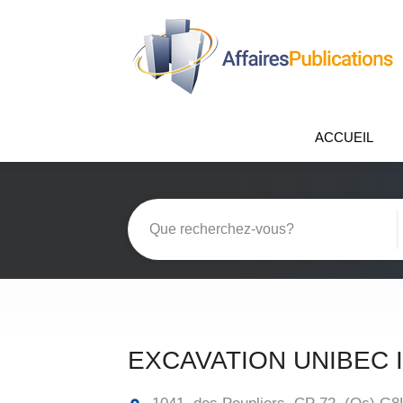
ACCUEIL
EXCAVATION UNIBEC 