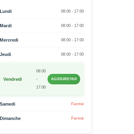
Lundi
08:00 - 17:00
Mardi
08:00 - 17:00
Mercredi
08:00 - 17:00
Jeudi
08:00 - 17:00
08:00
Vendredi
-
AUJOURD'HUI
17:00
Samedi
Fermé
Dimanche
Fermé