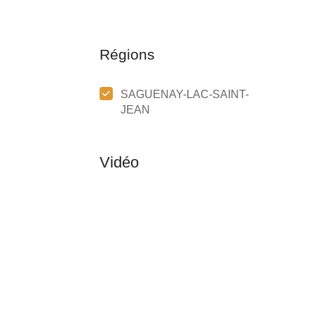
Régions
SAGUENAY-LAC-SAINT-
JEAN