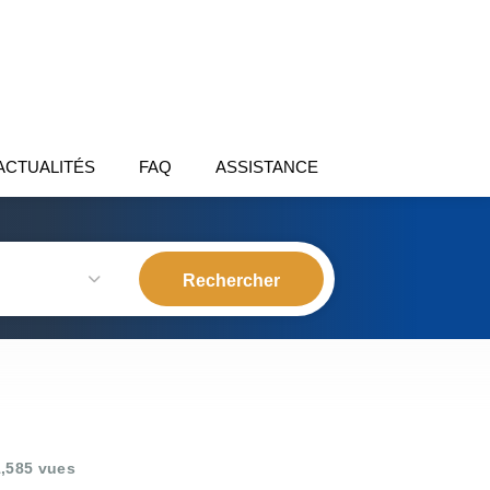
ACTUALITÉS
FAQ
ASSISTANCE
,585 vues