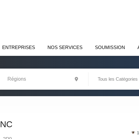
ENTREPRISES
NOS SERVICES
SOUMISSION
Tous les Catégories
INC
1