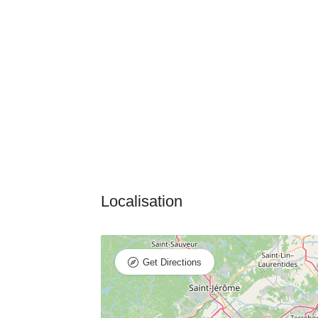
Get Directions