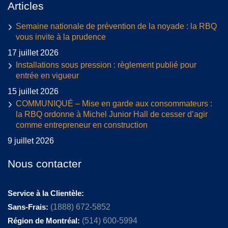
Articles
Semaine nationale de prévention de la noyade : la RBQ
vous invite à la prudence
17 juillet 2026
Installations sous pression : règlement publié pour
entrée en vigueur
15 juillet 2026
COMMUNIQUÉ – Mise en garde aux consommateurs :
la RBQ ordonne à Michel Junior Hall de cesser d’agir
comme entrepreneur en construction
9 juillet 2026
Nous contacter
Service à la Clientèle:
Sans-Frais:
(1888) 672-5852
Région de Montréal:
(514) 600-5994