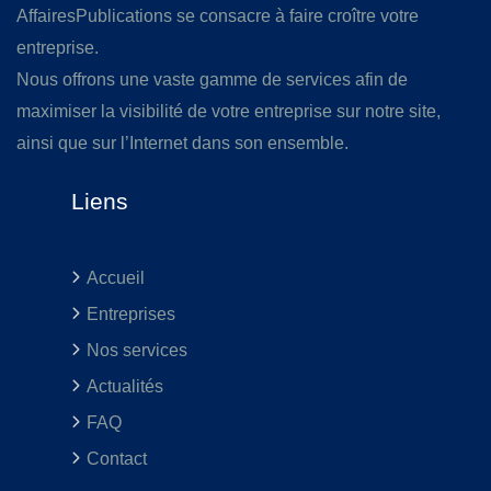
AffairesPublications se consacre à faire croître votre
entreprise.
Nous offrons une vaste gamme de services afin de
maximiser la visibilité de votre entreprise sur notre site,
ainsi que sur l’Internet dans son ensemble.
Liens
Accueil
Entreprises
Nos services
Actualités
FAQ
Contact