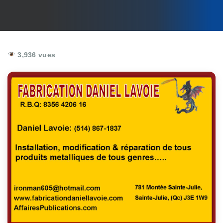
3,936 vues