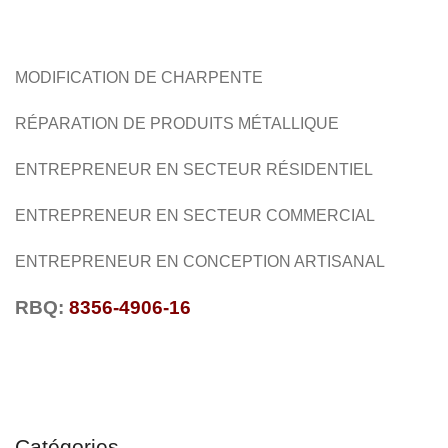
GARDE SÉCURITÉ
RÉSIDENTIEL
COMMERCIAL
MODIFICATION DE CHARPENTE
RÉPARATION DE PRODUITS MÉTALLIQUE
ENTREPRENEUR EN SECTEUR RÉSIDENTIEL
ENTREPRENEUR EN SECTEUR COMMERCIAL
ENTREPRENEUR EN CONCEPTION ARTISANAL
RBQ:
8356-4906-16
Catégories