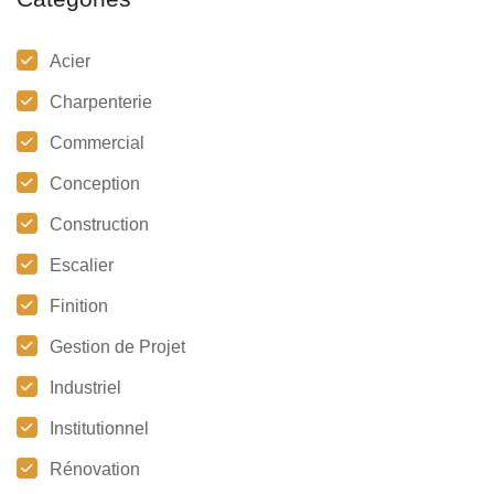
Acier
Charpenterie
Commercial
Conception
Construction
Escalier
Finition
Gestion de Projet
Industriel
Institutionnel
Rénovation