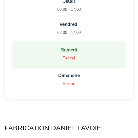
Jeudi
08:00 - 17:00
Vendredi
08:00 - 17:00
Samedi
Fermé
Dimanche
Fermé