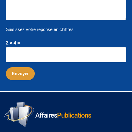
Saisissez votre réponse en chiffres
2 × 4 =