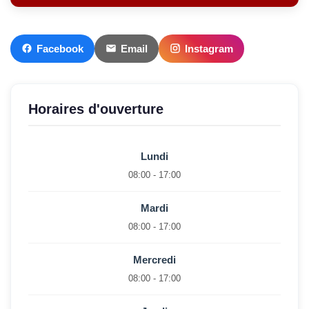
Facebook
Email
Instagram
Horaires d'ouverture
Lundi
08:00 - 17:00
Mardi
08:00 - 17:00
Mercredi
08:00 - 17:00