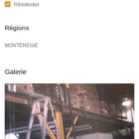
Résidentiel
Régions
MONTÉRÉGIE