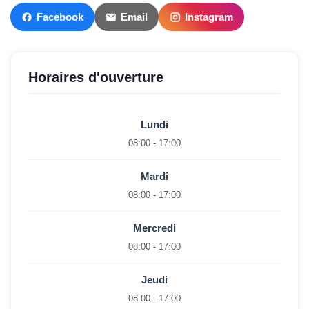
Facebook
Email
Instagram
Horaires d'ouverture
Lundi
08:00 - 17:00
Mardi
08:00 - 17:00
Mercredi
08:00 - 17:00
Jeudi
08:00 - 17:00