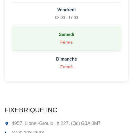
Vendredi
08:00 - 17:00
Samedi
Fermé
Dimanche
Fermé