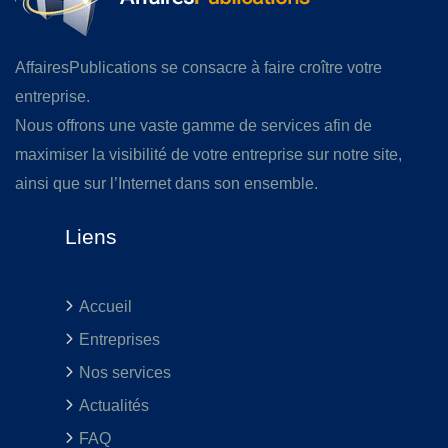
AffairesPublications se consacre à faire croître votre
entreprise.
Nous offrons une vaste gamme de services afin de
maximiser la visibilité de votre entreprise sur notre site,
ainsi que sur l’Internet dans son ensemble.
Liens
Accueil
Entreprises
Nos services
Actualités
FAQ