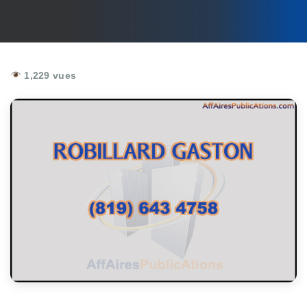
1,229 vues