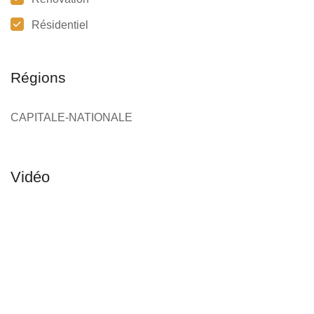
Résidentiel
Régions
CAPITALE-NATIONALE