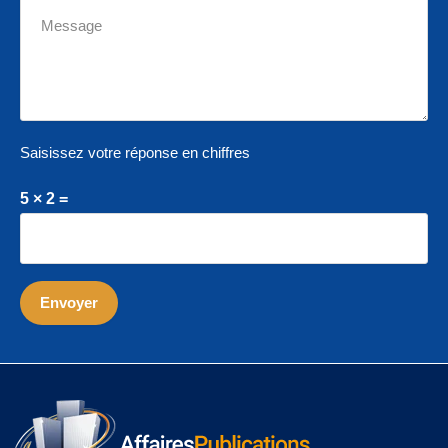
Saisissez votre réponse en chiffres
5 × 2 =