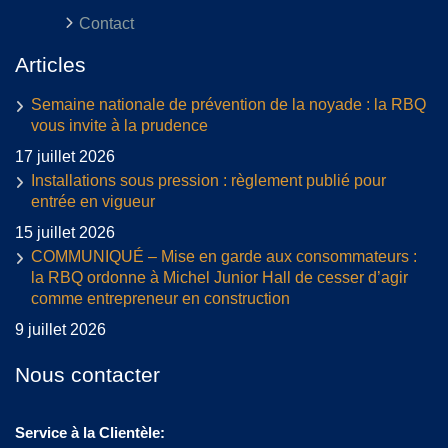
Contact
Articles
Semaine nationale de prévention de la noyade : la RBQ
vous invite à la prudence
17 juillet 2026
Installations sous pression : règlement publié pour
entrée en vigueur
15 juillet 2026
COMMUNIQUÉ – Mise en garde aux consommateurs :
la RBQ ordonne à Michel Junior Hall de cesser d’agir
comme entrepreneur en construction
9 juillet 2026
Nous contacter
Service à la Clientèle: