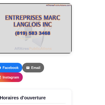
Facebook
Email
Instagram
Horaires d'ouverture