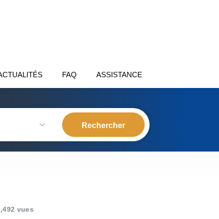
ACTUALITÉS
FAQ
ASSISTANCE
,492 vues