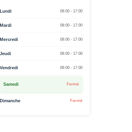
Lundi
08:00 - 17:00
Mardi
08:00 - 17:00
Mercredi
08:00 - 17:00
Jeudi
08:00 - 17:00
Vendredi
08:00 - 17:00
Samedi
Fermé
Dimanche
Fermé