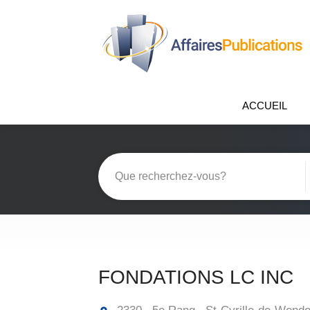
ACCUEIL
FONDATIONS LC INC