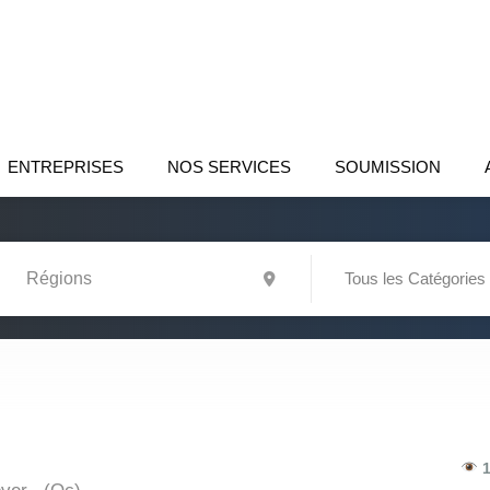
ENTREPRISES
NOS SERVICES
SOUMISSION
Tous les Catégories
1