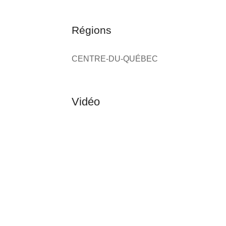
Régions
CENTRE-DU-QUÉBEC