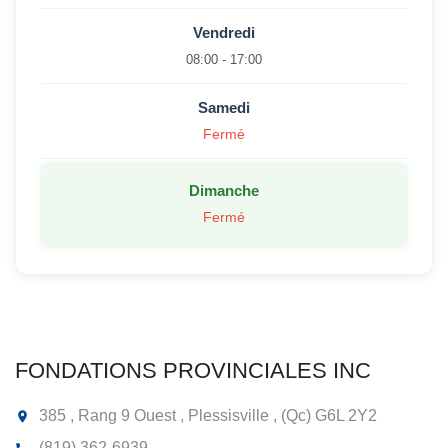
Vendredi
08:00 - 17:00
Samedi
Fermé
Dimanche
Fermé