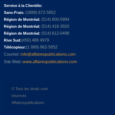
Service à la Clientèle:
Sans-Frais:
(1888) 672-5852
Région de Montréal:
(514) 600-5994
Région de Montréal:
(514) 418-3920
Région de Montréal:
(514) 612-0498
Rive Sud:
(450) 486 4979
Télécopieur:
(1 888) 962-5852
Courriel:
info@affairespublications.com
Site Web:
www.affairespublications.com
© Tous les droits sont
réservés
Affairespublications.