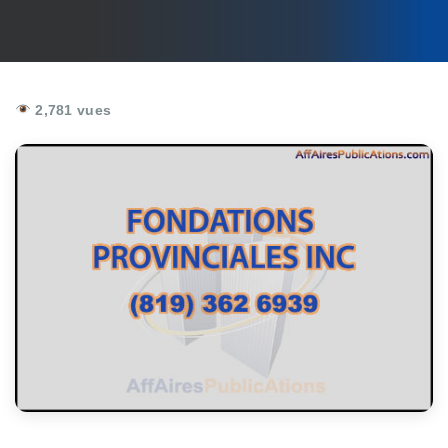
2,781 vues