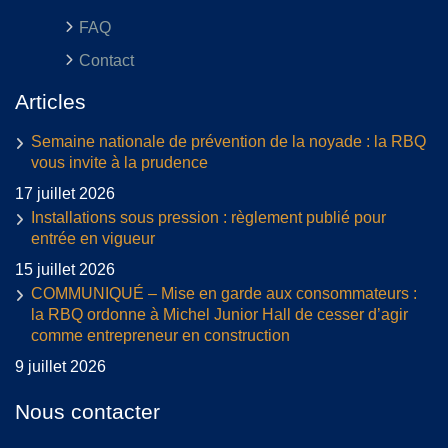
FAQ
Contact
Articles
Semaine nationale de prévention de la noyade : la RBQ
vous invite à la prudence
17 juillet 2026
Installations sous pression : règlement publié pour
entrée en vigueur
15 juillet 2026
COMMUNIQUÉ – Mise en garde aux consommateurs :
la RBQ ordonne à Michel Junior Hall de cesser d’agir
comme entrepreneur en construction
9 juillet 2026
Nous contacter