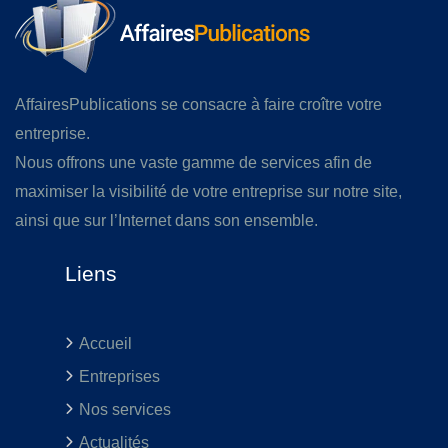
AffairesPublications se consacre à faire croître votre
entreprise.
Nous offrons une vaste gamme de services afin de
maximiser la visibilité de votre entreprise sur notre site,
ainsi que sur l’Internet dans son ensemble.
Liens
Accueil
Entreprises
Nos services
Actualités