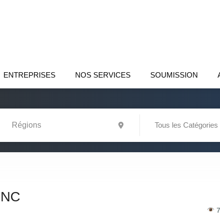
ENTREPRISES
NOS SERVICES
SOUMISSION
Tous les Catégories
INC
7