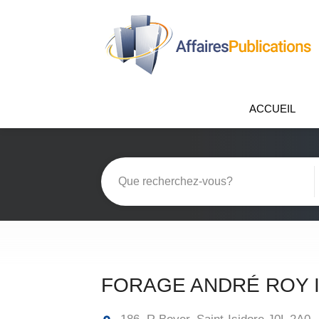
ACCUEIL
FORAGE ANDRÉ ROY 