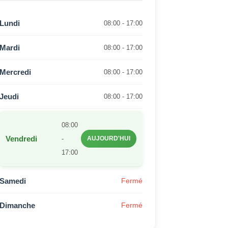
Lundi
08:00 - 17:00
Mardi
08:00 - 17:00
Mercredi
08:00 - 17:00
Jeudi
08:00 - 17:00
08:00
Vendredi
-
AUJOURD'HUI
17:00
Samedi
Fermé
Dimanche
Fermé