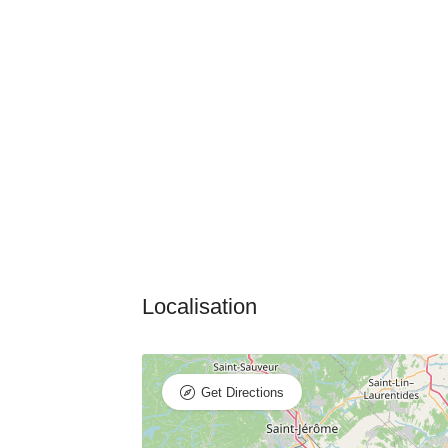
Get Directions