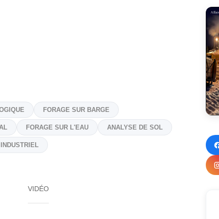
OGIQUE
FORAGE SUR BARGE
AL
FORAGE SUR L'EAU
ANALYSE DE SOL
INDUSTRIEL
VIDÉO