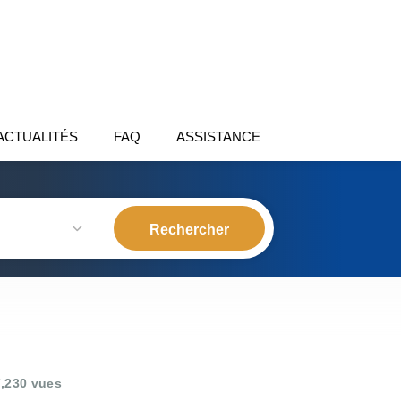
ACTUALITÉS
FAQ
ASSISTANCE
,230 vues