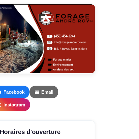
Facebook
Email
Instagram
Horaires d'ouverture